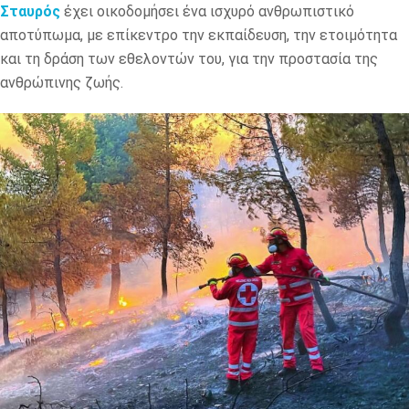
Σταυρός
έχει οικοδομήσει ένα ισχυρό ανθρωπιστικό
αποτύπωμα, με επίκεντρο την εκπαίδευση, την ετοιμότητα
και τη δράση των εθελοντών του, για την προστασία της
ανθρώπινης ζωής.