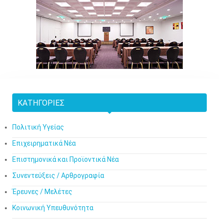
ΚΑΤΗΓΟΡΊΕΣ
Πολιτική Υγείας
Επιχειρηματικά Νέα
Επιστημονικά και Προϊοντικά Νέα
Συνεντεύξεις / Αρθρογραφία
Έρευνες / Μελέτες
Κοινωνική Υπευθυνότητα