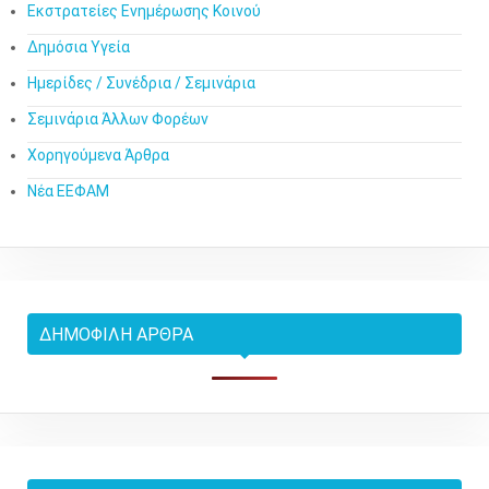
Εκστρατείες Ενημέρωσης Κοινού
Δημόσια Υγεία
Ημερίδες / Συνέδρια / Σεμινάρια
Σεμινάρια Άλλων Φορέων
Χορηγούμενα Άρθρα
Νέα ΕΕΦΑΜ
ΔΗΜΟΦΙΛΉ ΆΡΘΡΑ