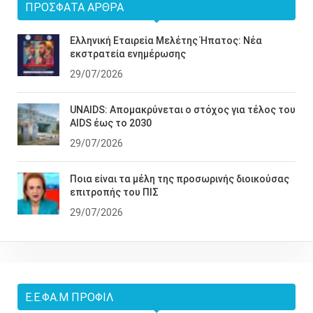
ΠΡΌΣΦΑΤΑ ΆΡΘΡΑ
Ελληνική Εταιρεία Μελέτης Ήπατος: Νέα
εκστρατεία ενημέρωσης
29/07/2026
UNAIDS: Απομακρύνεται ο στόχος για τέλος του
AIDS έως το 2030
29/07/2026
Ποια είναι τα μέλη της προσωρινής διοικούσας
επιτροπής του ΠΙΣ
29/07/2026
Ε.Ε.ΦΑ.Μ ΠΡΟΦΊΛ