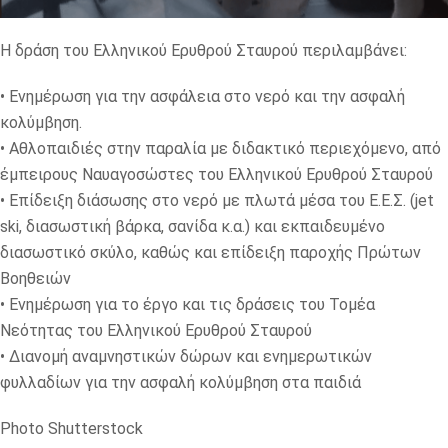
Η δράση του Ελληνικού Ερυθρού Σταυρού περιλαμβάνει:
• Ενημέρωση για την ασφάλεια στο νερό και την ασφαλή
κολύμβηση.
• Αθλοπαιδιές στην παραλία με διδακτικό περιεχόμενο, από
έμπειρους Ναυαγοσώστες του Ελληνικού Ερυθρού Σταυρού
• Επίδειξη διάσωσης στο νερό με πλωτά μέσα του Ε.Ε.Σ. (jet
ski, διασωστική βάρκα, σανίδα κ.α.) και εκπαιδευμένο
διασωστικό σκύλο, καθώς και επίδειξη παροχής Πρώτων
Βοηθειών
• Ενημέρωση για το έργο και τις δράσεις του Τομέα
Νεότητας του Ελληνικού Ερυθρού Σταυρού
• Διανομή αναμνηστικών δώρων και ενημερωτικών
φυλλαδίων για την ασφαλή κολύμβηση στα παιδιά
Photo Shutterstock