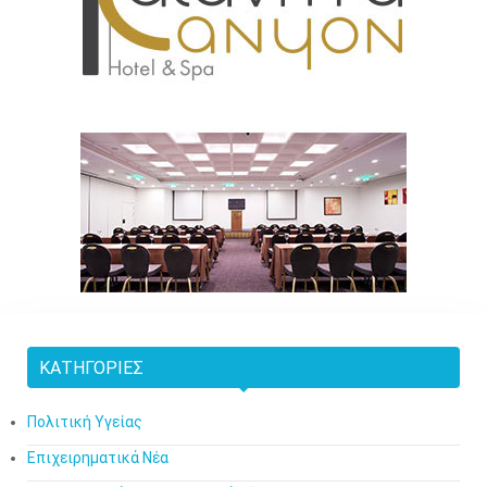
ΚΑΤΗΓΟΡΊΕΣ
Πολιτική Υγείας
Επιχειρηματικά Νέα