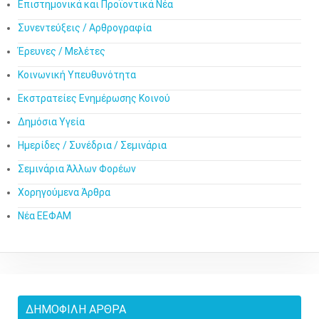
Επιστημονικά και Προϊοντικά Νέα
Συνεντεύξεις / Αρθρογραφία
Έρευνες / Μελέτες
Κοινωνική Υπευθυνότητα
Εκστρατείες Ενημέρωσης Κοινού
Δημόσια Υγεία
Ημερίδες / Συνέδρια / Σεμινάρια
Σεμινάρια Άλλων Φορέων
Χορηγούμενα Άρθρα
Νέα ΕΕΦΑΜ
ΔΗΜΟΦΙΛΉ ΆΡΘΡΑ