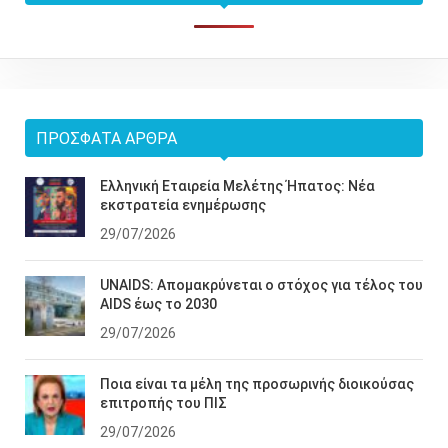
ΠΡΌΣΦΑΤΑ ΆΡΘΡΑ
Ελληνική Εταιρεία Μελέτης Ήπατος: Νέα
εκστρατεία ενημέρωσης
29/07/2026
UNAIDS: Απομακρύνεται ο στόχος για τέλος του
AIDS έως το 2030
29/07/2026
Ποια είναι τα μέλη της προσωρινής διοικούσας
επιτροπής του ΠΙΣ
29/07/2026