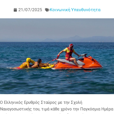
21/07/2025
Κοινωνική Υπευθυνότητα
Ο Ελληνικός Ερυθρός Σταύρος με την Σχολή
Ναυαγοσωστικής του, τιμά κάθε χρόνο την Παγκόσμια Ημέρα