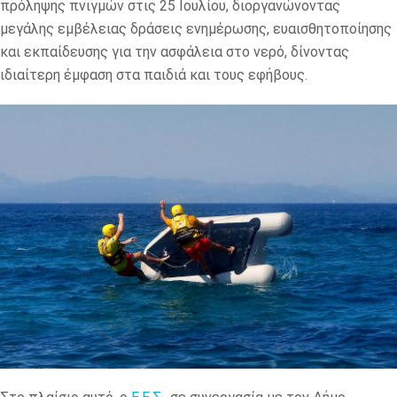
πρόληψης πνιγμών στις 25 Ιουλίου, διοργανώνοντας
μεγάλης εμβέλειας δράσεις ενημέρωσης, ευαισθητοποίησης
και εκπαίδευσης για την ασφάλεια στο νερό, δίνοντας
ιδιαίτερη έμφαση στα παιδιά και τους εφήβους.