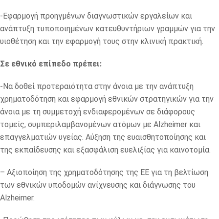
-Εφαρμογή προηγμένων διαγνωστικών εργαλείων και
ανάπτυξη τυποποιημένων κατευθυντήριων γραμμών για την
υιοθέτηση και την εφαρμογή τους στην κλινική πρακτική.
Σε εθνικό επίπεδο πρέπει:
-Να δοθεί προτεραιότητα στην άνοια με την ανάπτυξη
χρηματοδότηση και εφαρμογή εθνικών στρατηγικών για την
άνοια με τη συμμετοχή ενδιαφερομένων σε διάφορους
τομείς, συμπεριλαμβανομένων ατόμων με Alzheimer και
επαγγελματιών υγείας. Αύξηση της ευαισθητοποίησης και
της εκπαίδευσης και εξασφάλιση ευελιξίας για καινοτομία.
– Αξιοποίηση της χρηματοδότησης της ΕΕ για τη βελτίωση
των εθνικών υποδομών ανίχνευσης και διάγνωσης του
Alzheimer.