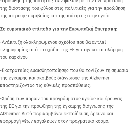
-Προώθηση της ισότητας των φύλων με την ενσωμάτωση
της διάστασης του φύλου στις πολιτικές για την προώθηση
της ιατρικής ακριβείας και της ισότητας στην υγεία.
Σε ευρωπαϊκό επίπεδο για την Ευρωπαϊκή Επιτροπή:
-Ανάπτυξη ολοκληρωμένου σχεδίου που θα αντλεί
πληροφορίες από το σχέδιο της ΕΕ για την καταπολέμηση
του καρκίνου.
-Εκστρατείες ευαισθητοποίησης που θα τονίζουν τη σημασία
της έγκαιρης και ακριβούς διάγνωσης της Alzheimer
υποστηρίζοντας τις εθνικές προσπάθειες.
-Χρήση των πόρων του προγράμματος υγείας και έρευνας
της ΕΕ για την προώθηση της έγκαιρης διάγνωσης της
Alzheimer. Αυτό περιλαμβάνει εκπαίδευση, έρευνα και
εφαρμογή νέων εργαλείων στον πραγματικό κόσμο.