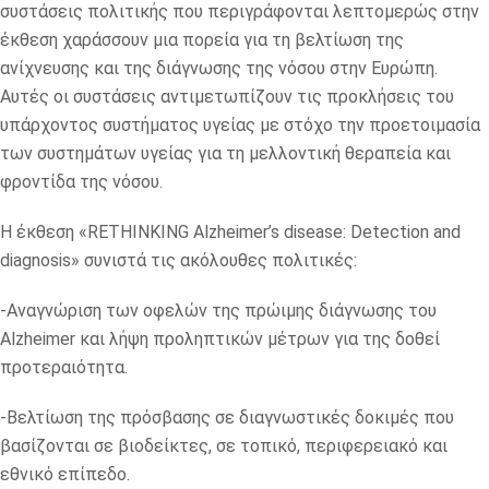
συστάσεις πολιτικής που περιγράφονται λεπτομερώς στην
έκθεση χαράσσουν μια πορεία για τη βελτίωση της
ανίχνευσης και της διάγνωσης της νόσου στην Ευρώπη.
Αυτές οι συστάσεις αντιμετωπίζουν τις προκλήσεις του
υπάρχοντος συστήματος υγείας με στόχο την προετοιμασία
των συστημάτων υγείας για τη μελλοντική θεραπεία και
φροντίδα της νόσου.
Η έκθεση «RETHINKING Alzheimer’s disease: Detection and
diagnosis» συνιστά τις ακόλουθες πολιτικές:
-Αναγνώριση των οφελών της πρώιμης διάγνωσης του
Alzheimer και λήψη προληπτικών μέτρων για της δοθεί
προτεραιότητα.
-Βελτίωση της πρόσβασης σε διαγνωστικές δοκιμές που
βασίζονται σε βιοδείκτες, σε τοπικό, περιφερειακό και
εθνικό επίπεδο.