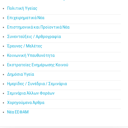
Πολιτική Υγείας
Επιχειρηματικά Νέα
Επιστημονικά και Προϊοντικά Νέα
Συνεντεύξεις / Αρθρογραφία
Έρευνες / Μελέτες
Κοινωνική Υπευθυνότητα
Εκστρατείες Ενημέρωσης Κοινού
Δημόσια Υγεία
Ημερίδες / Συνέδρια / Σεμινάρια
Σεμινάρια Άλλων Φορέων
Χορηγούμενα Άρθρα
Νέα ΕΕΦΑΜ