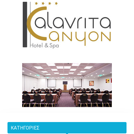
ΚΑΤΗΓΟΡΊΕΣ