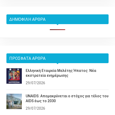
ΔΗΜΟΦΙΛΉ ΆΡΘΡΑ
ΠΡΌΣΦΑΤΑ ΆΡΘΡΑ
Ελληνική Εταιρεία Μελέτης Ήπατος: Νέα
εκστρατεία ενημέρωσης
29/07/2026
UNAIDS: Απομακρύνεται ο στόχος για τέλος του
AIDS έως το 2030
29/07/2026