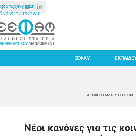
Skip to navigation
Skip to main content
ΕΕΦΑΜ
ΕΚΠΑΙΔΕ
ΑΡΧΙΚΉ ΣΕΛΊΔΑ
/
ΠΟΛΙΤΙΚΉ
Νέοι κανόνες για τις κοι