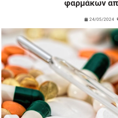
φαρμάκων από
24/05/2024