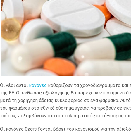
Οι νέοι αυτοί
κανόνες
καθορίζουν τα χρονοδιαγράμματα και 
της ΕΕ. Οι εκθέσεις αξιολόγησης θα παρέχουν επιστημονικά
μετά τη χορήγηση άδειας κυκλοφορίας σε ένα φάρμακο. Αυτό
του φαρμάκου στο εθνικό σύστημα υγείας, να προβούν σε εκτ
τούτου, να λαμβάνουν πιο αποτελεσματικές και έγκαιρες α
Οι κανόνες θεσπίζονται βάσει του κανονισμού για την αξιολ