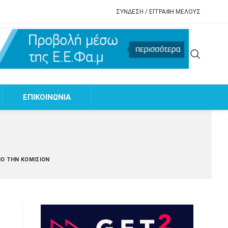
ΣΥΝΔΕΣΗ / ΕΓΓΡΑΦΗ ΜΕΛΟΥΣ
EΠΙΚΟΙΝΩΝΙΑ
ΠΌ ΤΗΝ ΚΟΜΙΣΙΌΝ