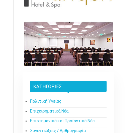
ΚΑΤΗΓΟΡΊΕΣ
Πολιτική Υγείας
Επιχειρηματικά Νέα
Επιστημονικά και Προϊοντικά Νέα
Συνεντεύξεις / Αρθρογραφία