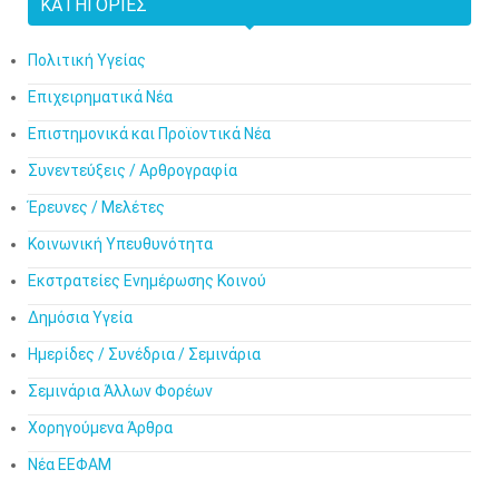
ΚΑΤΗΓΟΡΊΕΣ
Πολιτική Υγείας
Επιχειρηματικά Νέα
Επιστημονικά και Προϊοντικά Νέα
Συνεντεύξεις / Αρθρογραφία
Έρευνες / Μελέτες
Κοινωνική Υπευθυνότητα
Εκστρατείες Ενημέρωσης Κοινού
Δημόσια Υγεία
Ημερίδες / Συνέδρια / Σεμινάρια
Σεμινάρια Άλλων Φορέων
Χορηγούμενα Άρθρα
Νέα ΕΕΦΑΜ