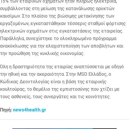
15% των εταιρικών οχημάτων ήταν πλήρως ηλεκτρικά,
συμβάλλοντας στη μείωση της κατανάλωσης ορυκτών
καυσίμων. Στο πλαίσιο της βιώσιμης μετακίνησης των
εργαζομένων, εγκαταστάθηκαν τέσσερις σταθμοί φόρτισης
ηλεκτρικών οχημάτων στις εγκαταστάσεις της εταιρείας.
Παράλληλα, συνεχίστηκε το ολοκληρωμένο πρόγραμμα
ανακύκλωσης για την ελαχιστοποίηση των αποβλήτων και
την προώθηση της κυκλικής οικονομίας.
Όλη η δραστηριότητα της εταιρίας αναπτύσσεται με οδηγό
την ηθική και την ακεραιότητα. Στην MSD Ελλάδος, ο
Κώδικας Δεοντολογίας είναι η βάση της εταιρικής
κουλτούρας, το θεμέλιο της εμπιστοσύνης που χτίζει με
τους ασθενείς, τους συνεργάτες και τις κοινότητες.
Πηγή:
news4health.gr