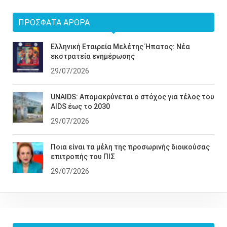
ΠΡΌΣΦΑΤΑ ΆΡΘΡΑ
Ελληνική Εταιρεία Μελέτης Ήπατος: Νέα
εκστρατεία ενημέρωσης
29/07/2026
UNAIDS: Απομακρύνεται ο στόχος για τέλος του
AIDS έως το 2030
29/07/2026
Ποια είναι τα μέλη της προσωρινής διοικούσας
επιτροπής του ΠΙΣ
29/07/2026