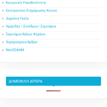
Κοινωνική Υπευθυνότητα
Εκστρατείες Ενημέρωσης Κοινού
Δημόσια Υγεία
Ημερίδες / Συνέδρια / Σεμινάρια
Σεμινάρια Άλλων Φορέων
Χορηγούμενα Άρθρα
Νέα ΕΕΦΑΜ
ΔΗΜΟΦΙΛΉ ΆΡΘΡΑ