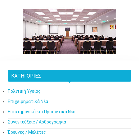
ΚΑΤΗΓΟΡΊΕΣ
Πολιτική Υγείας
Επιχειρηματικά Νέα
Επιστημονικά και Προϊοντικά Νέα
Συνεντεύξεις / Αρθρογραφία
Έρευνες / Μελέτες