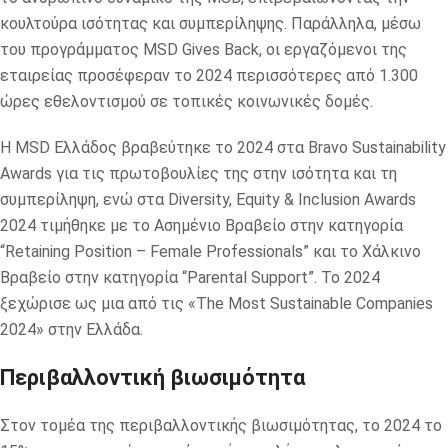
κουλτούρα ισότητας και συμπερίληψης. Παράλληλα, μέσω
του προγράμματος MSD Gives Back, οι εργαζόμενοι της
εταιρείας προσέφεραν το 2024 περισσότερες από 1.300
ώρες εθελοντισμού σε τοπικές κοινωνικές δομές.
Η MSD Ελλάδος βραβεύτηκε το 2024 στα Bravo Sustainability
Awards για τις πρωτοβουλίες της στην ισότητα και τη
συμπερίληψη, ενώ στα Diversity, Equity & Inclusion Awards
2024 τιμήθηκε με το Ασημένιο Βραβείο στην κατηγορία
“Retaining Position – Female Professionals” και το Χάλκινο
Βραβείο στην κατηγορία “Parental Support”. Το 2024
ξεχώρισε ως μια από τις «The Most Sustainable Companies
2024» στην Ελλάδα.
Περιβαλλοντική βιωσιμότητα
Στον τομέα της περιβαλλοντικής βιωσιμότητας, το 2024 το