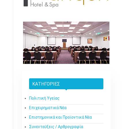
ΚΑΤΗΓΟΡΊΕΣ
Πολιτική Υγείας
Επιχειρηματικά Νέα
Επιστημονικά και Προϊοντικά Νέα
Συνεντεύξεις / Αρθρογραφία