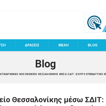
ΥΣΗ
ΔΡΑΣΕΙΣ
MEΛΗ
BLOG
Blog
ΝΤΙΚΑΡΚΙΝΙΚΌ ΝΟΣΟΚΟΜΕΊΟ ΘΕΣΣΑΛΟΝΊΚΗΣ ΜΈΣΩ ΣΔΙΤ: ΙΣΧΥΡΌ ΕΠΕΝΔΥΤΙΚΌ 
είο Θεσσαλονίκης μέσω ΣΔΙΤ: