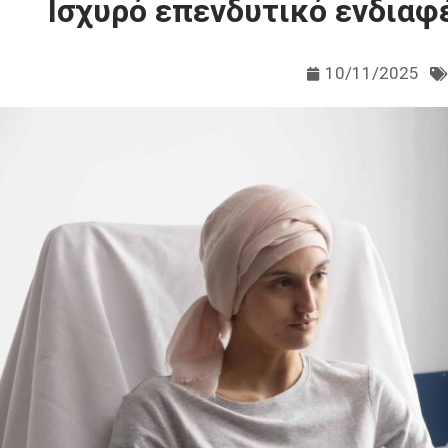
Ισχυρό επενδυτικό ενδιαφ
10/11/2025