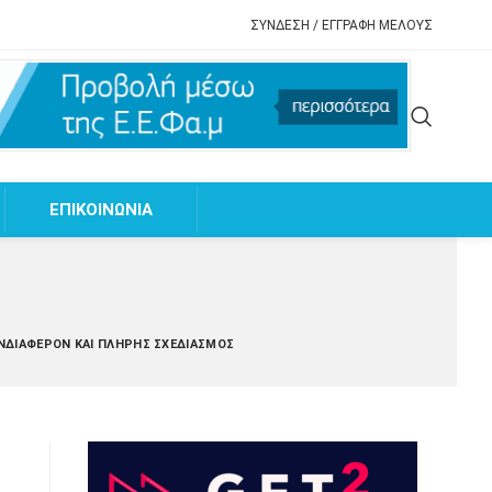
ΣΥΝΔΕΣΗ / ΕΓΓΡΑΦΗ ΜΕΛΟΥΣ
EΠΙΚΟΙΝΩΝΙΑ
ΕΝΔΙΑΦΈΡΟΝ ΚΑΙ ΠΛΉΡΗΣ ΣΧΕΔΙΑΣΜΌΣ