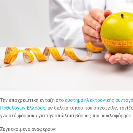
Την υποχρεωτική ένταξη στο
σύστημα ηλεκτρονικής συνταγ
Παθολόγων Ελλάδος
, με δελτίο τύπου που απέστειλε, τονί
γνωστό φάρμακο για την απώλεια βάρους που κυκλοφόρησε
Συγκεκριμένα αναφέρουν: