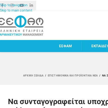
Skip to navigation
Skip to main content
ΕΕΦΑΜ
ΕΚΠΑΙΔΕ
ΑΡΧΙΚΉ ΣΕΛΊΔΑ
/
ΕΠΙΣΤΗΜΟΝΙΚΆ ΚΑΙ ΠΡΟΪΟΝΤΙΚΆ ΝΈΑ
/
ΝΑ 
Να συνταγογραφείται υποχ