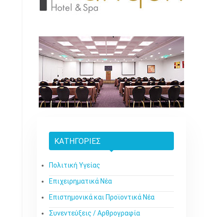
ΚΑΤΗΓΟΡΊΕΣ
Πολιτική Υγείας
Επιχειρηματικά Νέα
Επιστημονικά και Προϊοντικά Νέα
Συνεντεύξεις / Αρθρογραφία