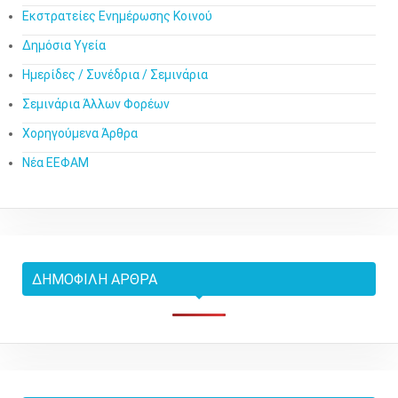
Εκστρατείες Ενημέρωσης Κοινού
Δημόσια Υγεία
Ημερίδες / Συνέδρια / Σεμινάρια
Σεμινάρια Άλλων Φορέων
Χορηγούμενα Άρθρα
Νέα ΕΕΦΑΜ
ΔΗΜΟΦΙΛΉ ΆΡΘΡΑ