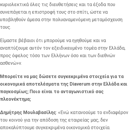
κυριολεκτικά όλες τις διευθετήσεις και τα έξοδα που
συνεπάγεται η επιστροφή τους στο σπίτι, ώστε να
υποβληθούν άμεσα στην πολυαναμενόμενη μεταμόσχευση
τους.
Είμαστε βέβαιοι ότι μπορούμε να ηγηθούμε και να
αναπτύξουμε αυτόν τον εξειδικευμένο τομέα στην Ελλάδα,
προς όφελος τόσο των Ελλήνων όσο και των διεθνών
ασθενώ»ν.
Μπορείτε να μας δώσετε συγκεκριμένα στοιχεία για τα
οικονομικά αποτελέσματα της Diaverum στην Ελλάδα και
παγκοσμίως; Ποιο είναι το ανταγωνιστικό σας
πλεονέκτημα;
Δημήτρης Μουλαβασίλης
: «Ενώ κατανοούμε το ενδιαφέρον
του κοινού για την απόδοση της εταιρείας μας, δεν
αποκαλύπτουμε συγκεκριμένα οικονομικά στοιχεία.