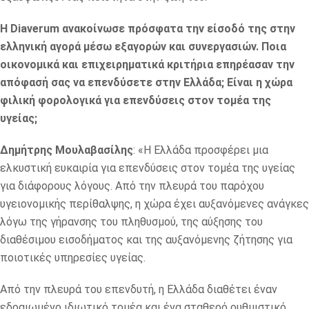
Η Diaverum ανακοίνωσε πρόσφατα την είσοδό της στην
ελληνική αγορά μέσω εξαγορών και συνεργασιών. Ποια
οικονομικά και επιχειρηματικά κριτήρια επηρέασαν την
απόφασή σας να επενδύσετε στην Ελλάδα; Είναι η χώρα
φιλική φορολογικά για επενδύσεις στον τομέα της
υγείας;
Δημήτρης Μουλαβασίλης
: «Η Ελλάδα προσφέρει μια
ελκυστική ευκαιρία για επενδύσεις στον τομέα της υγείας
για διάφορους λόγους. Από την πλευρά του παρόχου
υγειονομικής περίθαλψης, η χώρα έχει αυξανόμενες ανάγκες
λόγω της γήρανσης του πληθυσμού, της αύξησης του
διαθέσιμου εισοδήματος και της αυξανόμενης ζήτησης για
ποιοτικές υπηρεσίες υγείας.
Από την πλευρά του επενδυτή, η Ελλάδα διαθέτει έναν
εδραιωμένο ιδιωτικό τομέα και ένα σταθερό ρυθμιστικό