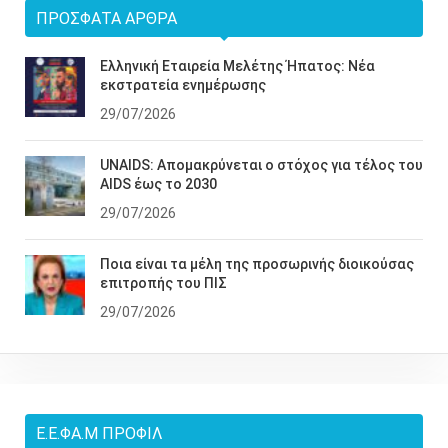
ΠΡΌΣΦΑΤΑ ΆΡΘΡΑ
Ελληνική Εταιρεία Μελέτης Ήπατος: Νέα
εκστρατεία ενημέρωσης
29/07/2026
UNAIDS: Απομακρύνεται ο στόχος για τέλος του
AIDS έως το 2030
29/07/2026
Ποια είναι τα μέλη της προσωρινής διοικούσας
επιτροπής του ΠΙΣ
29/07/2026
Ε.Ε.ΦΑ.Μ ΠΡΟΦΊΛ