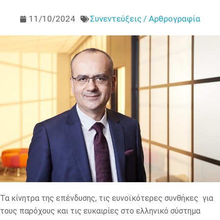
11/10/2024
Συνεντεύξεις / Αρθρογραφία
Τα κίνητρα της επένδυσης, τις ευνοϊκότερες συνθήκες για
τους παρόχους και τις ευκαιρίες στο ελληνικό σύστημα