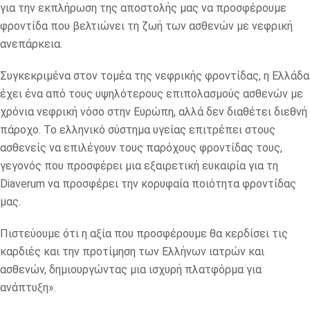
για την εκπλήρωση της αποστολής μας να προσφέρουμε
φροντίδα που βελτιώνει τη ζωή των ασθενών με νεφρική
ανεπάρκεια.
Συγκεκριμένα στον τομέα της νεφρικής φροντίδας, η Ελλάδα
έχει ένα από τους υψηλότερους επιπολασμούς ασθενών με
χρόνια νεφρική νόσο στην Ευρώπη, αλλά δεν διαθέτει διεθνή
πάροχο. Το ελληνικό σύστημα υγείας επιτρέπει στους
ασθενείς να επιλέγουν τους παρόχους φροντίδας τους,
γεγονός που προσφέρει μια εξαιρετική ευκαιρία για τη
Diaverum να προσφέρει την κορυφαία ποιότητα φροντίδας
μας.
Πιστεύουμε ότι η αξία που προσφέρουμε θα κερδίσει τις
καρδιές και την προτίμηση των Ελλήνων ιατρών και
ασθενών, δημιουργώντας μια ισχυρή πλατφόρμα για
ανάπτυξη».