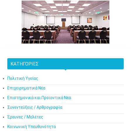
ΚΑΤΗΓΟΡΊΕΣ
Πολιτική Υγείας
Επιχειρηματικά Νέα
Επιστημονικά και Προϊοντικά Νέα
Συνεντεύξεις / Αρθρογραφία
Έρευνες / Μελέτες
Κοινωνική Υπευθυνότητα