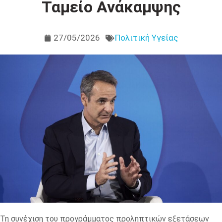
Ταμείο Ανάκαμψης
27/05/2026
Πολιτική Υγείας
Τη συνέχιση του προγράμματος προληπτικών εξετάσεων