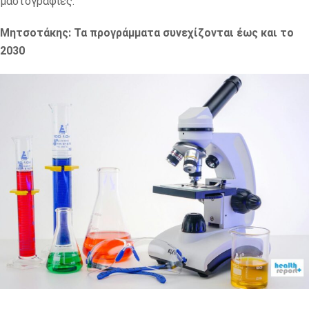
μαστογραφίες.
Μητσοτάκης: Τα προγράμματα συνεχίζονται έως και το
2030