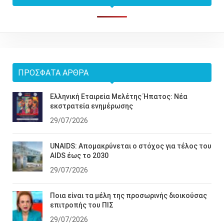
ΠΡΌΣΦΑΤΑ ΆΡΘΡΑ
Ελληνική Εταιρεία Μελέτης Ήπατος: Νέα
εκστρατεία ενημέρωσης
29/07/2026
UNAIDS: Απομακρύνεται ο στόχος για τέλος του
AIDS έως το 2030
29/07/2026
Ποια είναι τα μέλη της προσωρινής διοικούσας
επιτροπής του ΠΙΣ
29/07/2026