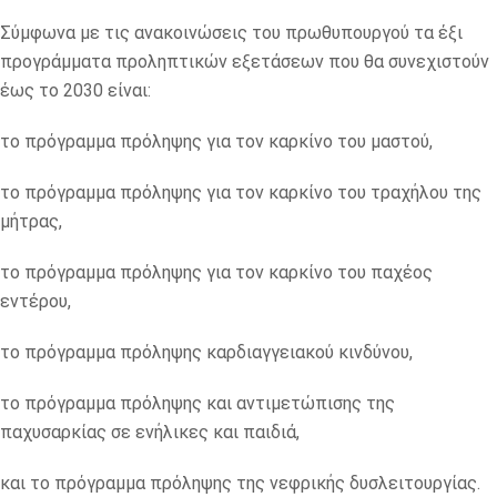
Σύμφωνα με τις ανακοινώσεις του πρωθυπουργού τα έξι
προγράμματα προληπτικών εξετάσεων που θα συνεχιστούν
έως το 2030 είναι:
το πρόγραμμα πρόληψης για τον καρκίνο του μαστού,
το πρόγραμμα πρόληψης για τον καρκίνο του τραχήλου της
μήτρας,
το πρόγραμμα πρόληψης για τον καρκίνο του παχέος
εντέρου,
το πρόγραμμα πρόληψης καρδιαγγειακού κινδύνου,
το πρόγραμμα πρόληψης και αντιμετώπισης της
παχυσαρκίας σε ενήλικες και παιδιά,
και το πρόγραμμα πρόληψης της νεφρικής δυσλειτουργίας.