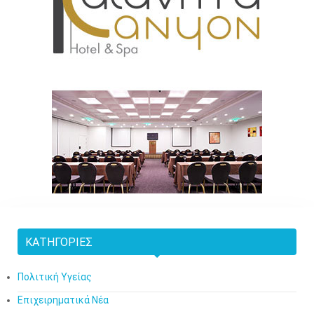
ΚΑΤΗΓΟΡΊΕΣ
Πολιτική Υγείας
Επιχειρηματικά Νέα