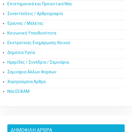
Επιστημονικά και Προϊοντικά Νέα
Συνεντεύξεις / Αρθρογραφία
Έρευνες / Μελέτες
Κοινωνική Υπευθυνότητα
Εκστρατείες Ενημέρωσης Κοινού
Δημόσια Υγεία
Ημερίδες / Συνέδρια / Σεμινάρια
Σεμινάρια Άλλων Φορέων
Χορηγούμενα Άρθρα
Νέα ΕΕΦΑΜ
ΔΗΜΟΦΙΛΉ ΆΡΘΡΑ