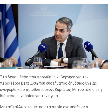
Στα δέκα μέτρα που προωθεί η κυβέρνηση για την
περαιτέρω βελτίωση του συστήματος δημόσιας υγείας,
αναφέρθηκε ο πρωθυπουργός, Κυριάκος Μητσοτάκης στη
διάρκεια συνεδρίου για την υγεία.
Μεταξύ άλλων τα μέτρα στα οποία αναφέρθηκε ο