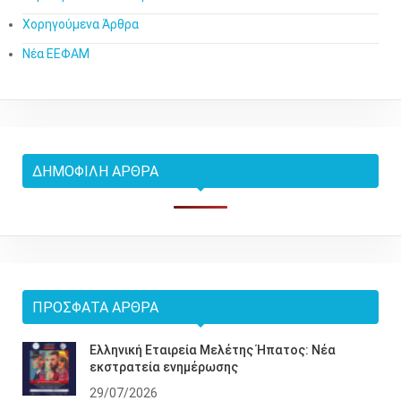
Χορηγούμενα Άρθρα
Νέα ΕΕΦΑΜ
ΔΗΜΟΦΙΛΉ ΆΡΘΡΑ
ΠΡΌΣΦΑΤΑ ΆΡΘΡΑ
Ελληνική Εταιρεία Μελέτης Ήπατος: Νέα
εκστρατεία ενημέρωσης
29/07/2026