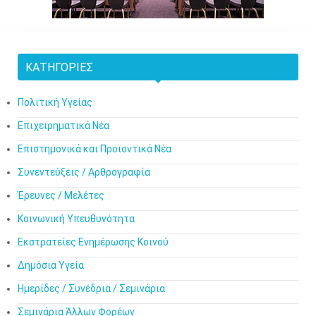
ΚΑΤΗΓΟΡΊΕΣ
Πολιτική Υγείας
Επιχειρηματικά Νέα
Επιστημονικά και Προϊοντικά Νέα
Συνεντεύξεις / Αρθρογραφία
Έρευνες / Μελέτες
Κοινωνική Υπευθυνότητα
Εκστρατείες Ενημέρωσης Κοινού
Δημόσια Υγεία
Ημερίδες / Συνέδρια / Σεμινάρια
Σεμινάρια Άλλων Φορέων