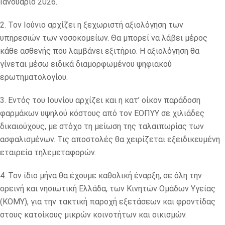
Ιανουάριο 2026.
2. Τον Ιούνιο αρχίζει η ξεχωριστή αξιολόγηση των
υπηρεσιών των νοσοκομείων. Θα μπορεί να λάβει μέρος
κάθε ασθενής που λαμβάνει εξιτήριο. Η αξιολόγηση θα
γίνεται μέσω ειδικά διαμορφωμένου ψηφιακού
ερωτηματολογίου.
3. Εντός του Ιουνίου αρχίζει και η κατ’ οίκον παράδοση
φαρμάκων υψηλού κόστους από τον ΕΟΠΥΥ σε χιλιάδες
δικαιούχους, με στόχο τη μείωση της ταλαιπωρίας των
ασφαλισμένων. Τις αποστολές θα χειρίζεται εξειδικευμένη
εταιρεία τηλεμεταφορών.
4. Τον ίδιο μήνα θα έχουμε καθολική έναρξη, σε όλη την
ορεινή και νησιωτική Ελλάδα, των Κινητών Ομάδων Υγείας
(ΚΟΜΥ), για την τακτική παροχή εξετάσεων και φροντίδας
στους κατοίκους μικρών κοινοτήτων και οικισμών.