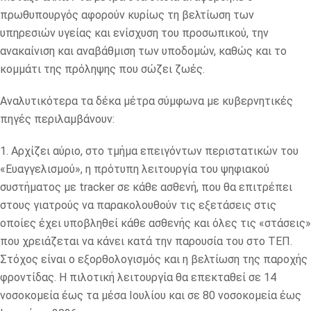
πρωθυπουργός αφορούν κυρίως τη βελτίωση των
υπηρεσιών υγείας και ενίσχυση του προσωπικού, την
ανακαίνιση και αναβάθμιση των υποδομών, καθώς και το
κομμάτι της πρόληψης που σώζει ζωές.
Αναλυτικότερα τα δέκα μέτρα σύμφωνα με κυβερνητικές
πηγές περιλαμβάνουν:
1. Αρχίζει αύριο, στο τμήμα επειγόντων περιστατικών του
«Ευαγγελισμού», η πρότυπη λειτουργία του ψηφιακού
συστήματος με tracker σε κάθε ασθενή, που θα επιτρέπει
στους γιατρούς να παρακολουθούν τις εξετάσεις στις
οποίες έχει υποβληθεί κάθε ασθενής και όλες τις «στάσεις»
που χρειάζεται να κάνει κατά την παρουσία του στο ΤΕΠ.
Στόχος είναι ο εξορθολογισμός και η βελτίωση της παροχής
φροντίδας. Η πιλοτική λειτουργία θα επεκταθεί σε 14
νοσοκομεία έως τα μέσα Ιουλίου και σε 80 νοσοκομεία έως