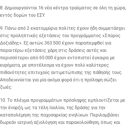
8. Δημιουργούνται 16 νέα κέντρα τραύματος σε όλη τη χώρα,
εντός δομών του ΕΣΥ.
9. Πάνω από 2 εκατομμύρια πολίτες έχουν ήδη συμμετάσχει
στις προληπτικές εξετάσεις του προγράμματος «Σπύρος
Δοξιάδης». Εξ αυτών, 363.500 έχουν παραπεμφθεί για
περαιτέρω εξετάσεις χάρη στις δράσεις αυτές και
περισσότεροι από 65.000 έχουν εντοπιστεί έγκαιρα με
ευρήματα, με αποτέλεσμα να έχουν πολύ καλύτερες
πιθανότητες επιτυχούς αντιμετώπισης της πάθησής τους.
Αποδεικνύεται για μία ακόμα φορά ότι η πρόληψη σώζει
ζωές.
10. Το πλέγμα προγραμμάτων πρόσληψης εμπλουτίζεται με
την έναρξη, ως τα τέλη Ιουλίου, της δράσης για την
καταπολέμηση της παχυσαρκίας ενηλίκων. Περιλαμβάνει
δωρεάν ιατρική αξιολόγηση και παρακολούθηση, όπως και