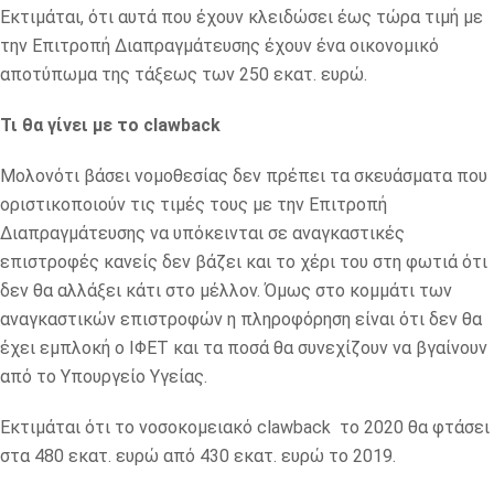
Εκτιμάται, ότι αυτά που έχουν κλειδώσει έως τώρα τιμή με
την Επιτροπή Διαπραγμάτευσης έχουν ένα οικονομικό
αποτύπωμα της τάξεως των 250 εκατ. ευρώ.
Τι θα γίνει με το clawback
Μολονότι βάσει νομοθεσίας δεν πρέπει τα σκευάσματα που
οριστικοποιούν τις τιμές τους με την Επιτροπή
Διαπραγμάτευσης να υπόκεινται σε αναγκαστικές
επιστροφές κανείς δεν βάζει και το χέρι του στη φωτιά ότι
δεν θα αλλάξει κάτι στο μέλλον. Όμως στο κομμάτι των
αναγκαστικών επιστροφών η πληροφόρηση είναι ότι δεν θα
έχει εμπλοκή ο ΙΦΕΤ και τα ποσά θα συνεχίζουν να βγαίνουν
από το Υπουργείο Υγείας.
Εκτιμάται ότι το νοσοκομειακό clawback το 2020 θα φτάσει
στα 480 εκατ. ευρώ από 430 εκατ. ευρώ το 2019.