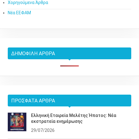
Χορηγούμενα Άρθρα
Νέα ΕΕΦΑΜ
ΔΗΜΟΦΙΛΉ ΆΡΘΡΑ
ΠΡΌΣΦΑΤΑ ΆΡΘΡΑ
Ελληνική Εταιρεία Μελέτης Ήπατος: Νέα
εκστρατεία ενημέρωσης
29/07/2026