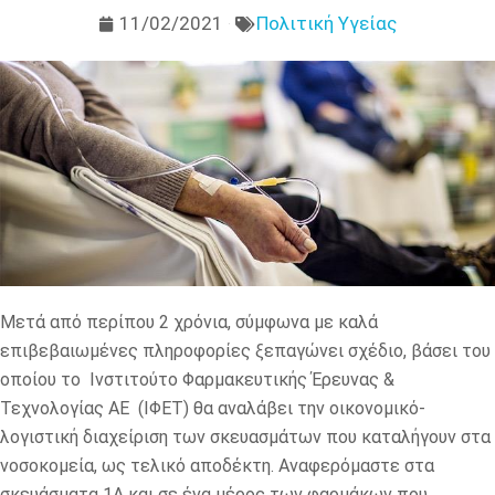
11/02/2021
Πολιτική Υγείας
Μετά από περίπου 2 χρόνια, σύμφωνα με καλά
επιβεβαιωμένες πληροφορίες ξεπαγώνει σχέδιο, βάσει του
οποίου το Ινστιτούτο Φαρμακευτικής Έρευνας &
Τεχνολογίας ΑΕ (ΙΦΕΤ) θα αναλάβει την οικονομικό-
λογιστική διαχείριση των σκευασμάτων που καταλήγουν στα
νοσοκομεία, ως τελικό αποδέκτη. Αναφερόμαστε στα
σκευάσματα 1Α και σε ένα μέρος των φαρμάκων που