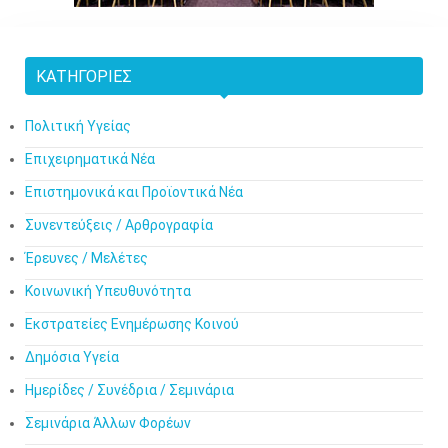
ΚΑΤΗΓΟΡΊΕΣ
Πολιτική Υγείας
Επιχειρηματικά Νέα
Επιστημονικά και Προϊοντικά Νέα
Συνεντεύξεις / Αρθρογραφία
Έρευνες / Μελέτες
Κοινωνική Υπευθυνότητα
Εκστρατείες Ενημέρωσης Κοινού
Δημόσια Υγεία
Ημερίδες / Συνέδρια / Σεμινάρια
Σεμινάρια Άλλων Φορέων