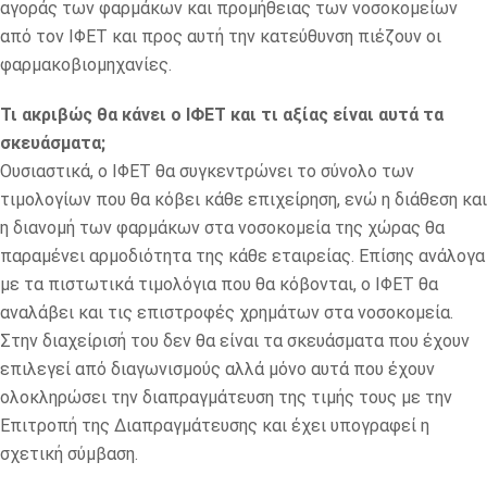
αγοράς των φαρμάκων και προμήθειας των νοσοκομείων
από τον ΙΦΕΤ και προς αυτή την κατεύθυνση πιέζουν οι
φαρμακοβιομηχανίες.
Τι ακριβώς θα κάνει ο ΙΦΕΤ και τι αξίας είναι αυτά τα
σκευάσματα;
Ουσιαστικά, ο ΙΦΕΤ θα συγκεντρώνει το σύνολο των
τιμολογίων που θα κόβει κάθε επιχείρηση, ενώ η διάθεση και
η διανομή των φαρμάκων στα νοσοκομεία της χώρας θα
παραμένει αρμοδιότητα της κάθε εταιρείας. Επίσης ανάλογα
με τα πιστωτικά τιμολόγια που θα κόβονται, ο ΙΦΕΤ θα
αναλάβει και τις επιστροφές χρημάτων στα νοσοκομεία.
Στην διαχείρισή του δεν θα είναι τα σκευάσματα που έχουν
επιλεγεί από διαγωνισμούς αλλά μόνο αυτά που έχουν
ολοκληρώσει την διαπραγμάτευση της τιμής τους με την
Επιτροπή της Διαπραγμάτευσης και έχει υπογραφεί η
σχετική σύμβαση.