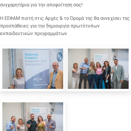
συγχαρητήρια για την αποφοίτηση σας!
Η ΕΕΦΑΜ πιστή στις Αρχές & το Όραμά της θα συνεχίσει της
προσπάθειες για την δημιουργία πρωτότυπων
εκπαιδευτικών προγραμμάτων.