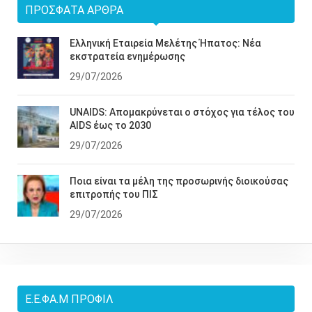
ΠΡΌΣΦΑΤΑ ΆΡΘΡΑ
Ελληνική Εταιρεία Μελέτης Ήπατος: Νέα
εκστρατεία ενημέρωσης
29/07/2026
UNAIDS: Απομακρύνεται ο στόχος για τέλος του
AIDS έως το 2030
29/07/2026
Ποια είναι τα μέλη της προσωρινής διοικούσας
επιτροπής του ΠΙΣ
29/07/2026
Ε.Ε.ΦΑ.Μ ΠΡΟΦΊΛ