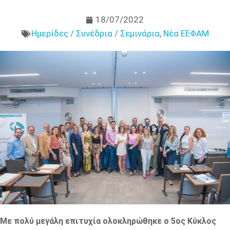
18/07/2022
Ημερίδες / Συνέδρια / Σεμινάρια
,
Νέα ΕΕΦΑΜ
Με πολύ μεγάλη επιτυχία ολοκληρώθηκε ο 5ος Κύκλος