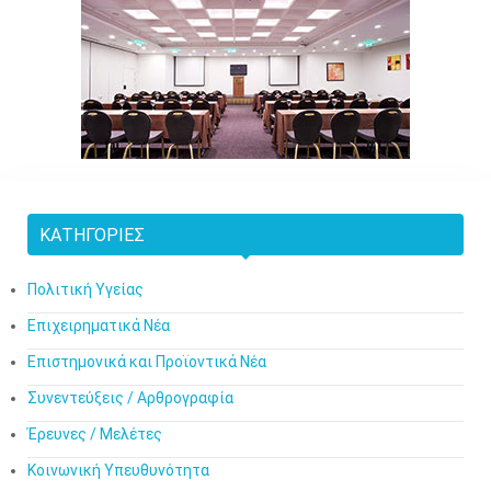
ΚΑΤΗΓΟΡΊΕΣ
Πολιτική Υγείας
Επιχειρηματικά Νέα
Επιστημονικά και Προϊοντικά Νέα
Συνεντεύξεις / Αρθρογραφία
Έρευνες / Μελέτες
Κοινωνική Υπευθυνότητα