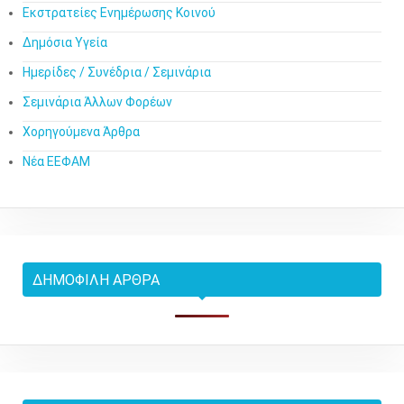
Εκστρατείες Ενημέρωσης Κοινού
Δημόσια Υγεία
Ημερίδες / Συνέδρια / Σεμινάρια
Σεμινάρια Άλλων Φορέων
Χορηγούμενα Άρθρα
Νέα ΕΕΦΑΜ
ΔΗΜΟΦΙΛΉ ΆΡΘΡΑ