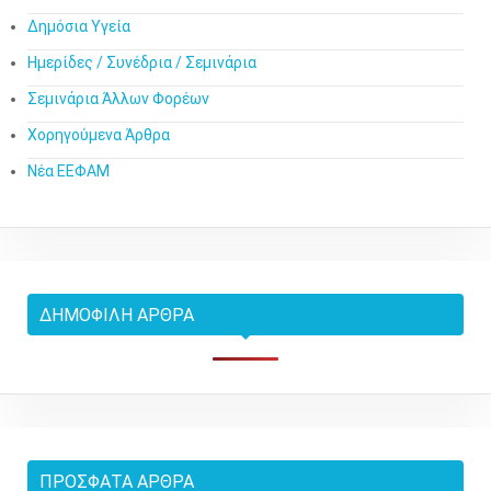
Δημόσια Υγεία
Ημερίδες / Συνέδρια / Σεμινάρια
Σεμινάρια Άλλων Φορέων
Χορηγούμενα Άρθρα
Νέα ΕΕΦΑΜ
ΔΗΜΟΦΙΛΉ ΆΡΘΡΑ
ΠΡΌΣΦΑΤΑ ΆΡΘΡΑ