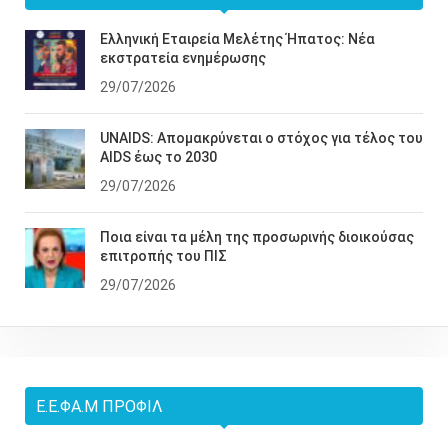
Ελληνική Εταιρεία Μελέτης Ήπατος: Νέα
εκστρατεία ενημέρωσης
29/07/2026
UNAIDS: Απομακρύνεται ο στόχος για τέλος του
AIDS έως το 2030
29/07/2026
Ποια είναι τα μέλη της προσωρινής διοικούσας
επιτροπής του ΠΙΣ
29/07/2026
Ε.Ε.ΦΑ.Μ ΠΡΟΦΊΛ