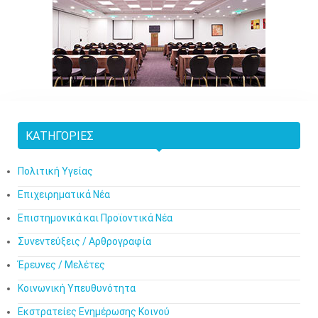
ΚΑΤΗΓΟΡΊΕΣ
Πολιτική Υγείας
Επιχειρηματικά Νέα
Επιστημονικά και Προϊοντικά Νέα
Συνεντεύξεις / Αρθρογραφία
Έρευνες / Μελέτες
Κοινωνική Υπευθυνότητα
Εκστρατείες Ενημέρωσης Κοινού