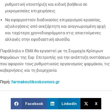
ρυθμιστική υποστήριξη και ειδική βοήθεια σε
μικρομεσαίες επιχειρήσεις.
Να εφαρμοστούν διαδικασίες επιμερισμού εργασίας,
αξιολογήσεις από ανεξάρτητη και αναγνωρισμένη αρχή
και ταχύτερα χρονοδιαγράμματα στις απαιτούμενες
αλλαγές στην εφοδιαστική αλυσίδα.
Παράλληλα ο ΕΜΑ θα εργαστεί με τη Συμμαχία Κρίσιμων
Φαρμάκων της Ευρ. Επιτροπής για την ανάπτυξη συστάσεων
που αφορούν τους ρυθμιστικούς οργανισμούς φαρμάκου, τις
κυβερνήσεις και τη βιομηχανία.
Πηγή:
farmakeutikoskosmos.gr
Facebook
LinkedIn
X