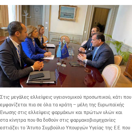
Στις μεγάλες ελλείψεις υγειονομικού προσωπικού, κάτι που
εμφανίζεται πια σε όλα τα κράτη – μέλη της Ευρωπαϊκής
Ένωσης στις ελλείψεις φαρμάκων και πρώτων υλών και
στα κίνητρα που θα δοθούν στις φαρμακοβιομηχανίες
εστιάζει το ‘Ατυπο Συμβούλιο Υπουργών Υγείας της Ε.Ε. που