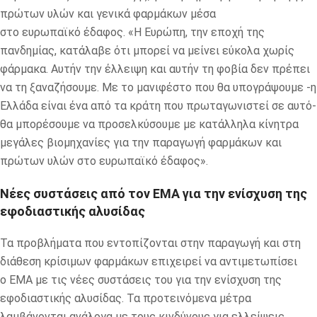
πρώτων υλών και γενικά φαρμάκων μέσα
στο ευρωπαϊκό έδαφος. «Η Ευρώπη, την εποχή της
πανδημίας, κατάλαβε ότι μπορεί να μείνει εύκολα χωρίς
φάρμακα. Αυτήν την έλλειψη και αυτήν τη φοβία δεν πρέπει
να τη ξαναζήσουμε. Με το μανιφέστο που θα υπογράψουμε -η
Ελλάδα είναι ένα από τα κράτη που πρωταγωνιστεί σε αυτό-
θα μπορέσουμε να προσελκύσουμε με κατάλληλα κίνητρα
μεγάλες βιομηχανίες για την παραγωγή φαρμάκων και
πρώτων υλών στο ευρωπαϊκό έδαφος».
Νέες συστάσεις από τον ΕΜΑ για την ενίσχυση της
εφοδιαστικής αλυσίδας
Τα προβλήματα που εντοπίζονται στην παραγωγή και στη
διάθεση κρίσιμων φαρμάκων επιχειρεί να αντιμετωπίσει
ο ΕΜΑ με τις νέες συστάσεις του για την ενίσχυση της
εφοδιαστικής αλυσίδας. Τα προτεινόμενα μέτρα
λαμβάνονται ανάλογα με τους κινδύνους για ελλείψεις,