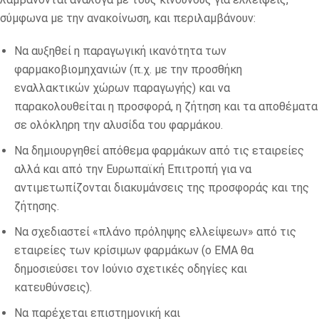
σύμφωνα με την ανακοίνωση, και περιλαμβάνουν:
Να αυξηθεί η παραγωγική ικανότητα των
φαρμακοβιομηχανιών (π.χ. με την προσθήκη
εναλλακτικών χώρων παραγωγής) και να
παρακολουθείται η προσφορά, η ζήτηση και τα αποθέματα
σε ολόκληρη την αλυσίδα του φαρμάκου.
Να δημιουργηθεί απόθεμα φαρμάκων από τις εταιρείες
αλλά και από την Ευρωπαϊκή Επιτροπή για να
αντιμετωπίζονται διακυμάνσεις της προσφοράς και της
ζήτησης.
Να σχεδιαστεί «πλάνο πρόληψης ελλείψεων» από τις
εταιρείες των κρίσιμων φαρμάκων (ο ΕΜΑ θα
δημοσιεύσει τον Ιούνιο σχετικές οδηγίες και
κατευθύνσεις).
Να παρέχεται επιστημονική και