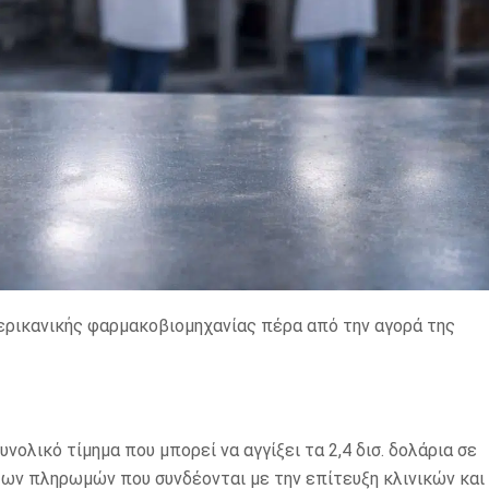
μερικανικής φαρμακοβιομηχανίας πέρα από την αγορά της
υνολικό τίμημα που μπορεί να αγγίξει τα 2,4 δισ. δολάρια σε
ν πληρωμών που συνδέονται με την επίτευξη κλινικών και