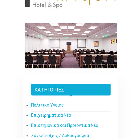
ΚΑΤΗΓΟΡΊΕΣ
Πολιτική Υγείας
Επιχειρηματικά Νέα
Επιστημονικά και Προϊοντικά Νέα
Συνεντεύξεις / Αρθρογραφία