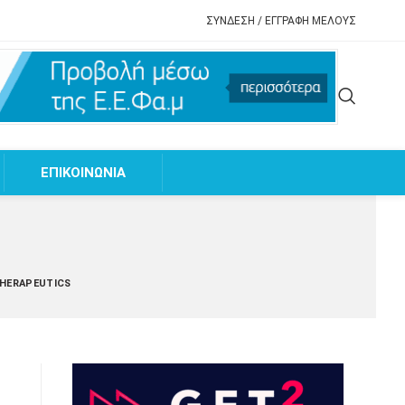
ΣΥΝΔΕΣΗ / ΕΓΓΡΑΦΗ ΜΕΛΟΥΣ
EΠΙΚΟΙΝΩΝΙΑ
THERAPEUTICS