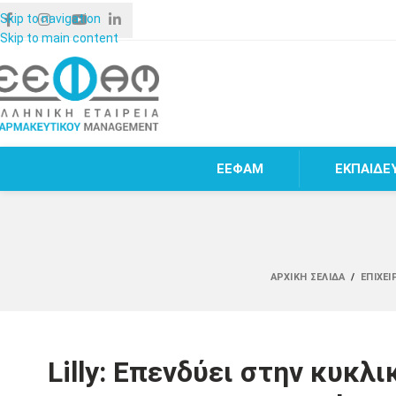
Skip to navigation
Skip to main content
ΕΕΦΑΜ
ΕΚΠΑΙΔΕ
ΑΡΧΙΚΉ ΣΕΛΊΔΑ
/
ΕΠΙΧΕ
Lilly: Επενδύει στην κυκλ