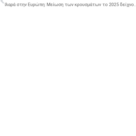
Ιλαρά στην Ευρώπη: Μείωση των κρουσμάτων το 2025 δείχνουν τα