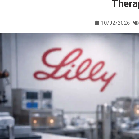
Thera
10/02/2026