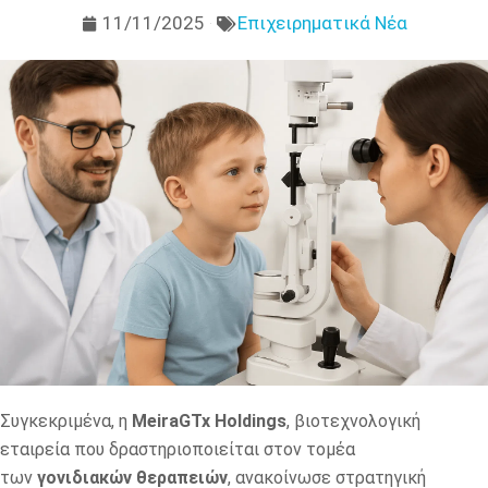
11/11/2025
Επιχειρηματικά Νέα
Συγκεκριμένα, η
MeiraGTx Holdings
, βιοτεχνολογική
εταιρεία που δραστηριοποιείται στον τομέα
των
γονιδιακών θεραπειών
, ανακοίνωσε στρατηγική