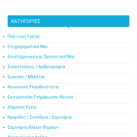
ΚΑΤΗΓΟΡΊΕΣ
Πολιτική Υγείας
Επιχειρηματικά Νέα
Επιστημονικά και Προϊοντικά Νέα
Συνεντεύξεις / Αρθρογραφία
Έρευνες / Μελέτες
Κοινωνική Υπευθυνότητα
Εκστρατείες Ενημέρωσης Κοινού
Δημόσια Υγεία
Ημερίδες / Συνέδρια / Σεμινάρια
Σεμινάρια Άλλων Φορέων