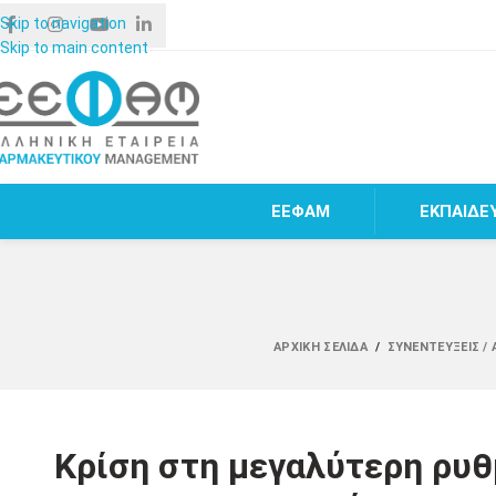
Skip to navigation
Skip to main content
ΕΕΦΑΜ
ΕΚΠΑΙΔΕ
ΑΡΧΙΚΉ ΣΕΛΊΔΑ
/
ΣΥΝΕΝΤΕΎΞΕΙΣ /
Κρίση στη μεγαλύτερη ρυθ