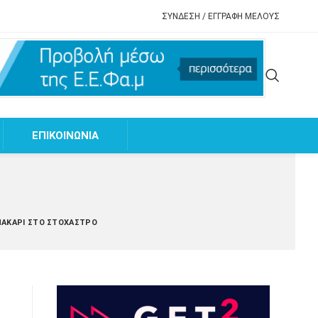
ΣΥΝΔΕΣΗ / ΕΓΓΡΑΦΗ ΜΕΛΟΥΣ
EΠΙΚΟΙΝΩΝΙΑ
ΜΆΚΑΡΙ ΣΤΟ ΣΤΌΧΑΣΤΡΟ