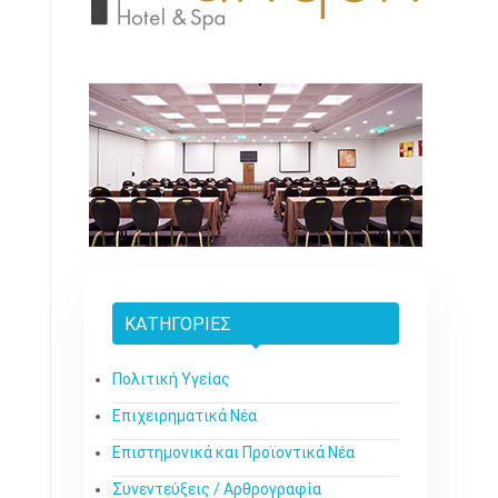
ΚΑΤΗΓΟΡΊΕΣ
Πολιτική Υγείας
Επιχειρηματικά Νέα
Επιστημονικά και Προϊοντικά Νέα
Συνεντεύξεις / Αρθρογραφία