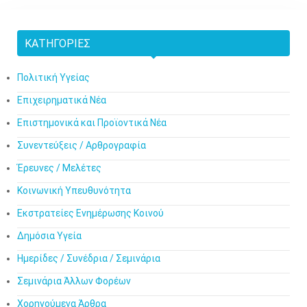
ΚΑΤΗΓΟΡΊΕΣ
Πολιτική Υγείας
Επιχειρηματικά Νέα
Επιστημονικά και Προϊοντικά Νέα
Συνεντεύξεις / Αρθρογραφία
Έρευνες / Μελέτες
Κοινωνική Υπευθυνότητα
Εκστρατείες Ενημέρωσης Κοινού
Δημόσια Υγεία
Ημερίδες / Συνέδρια / Σεμινάρια
Σεμινάρια Άλλων Φορέων
Χορηγούμενα Άρθρα