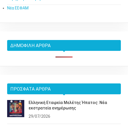
Νέα ΕΕΦΑΜ
ΔΗΜΟΦΙΛΉ ΆΡΘΡΑ
ΠΡΌΣΦΑΤΑ ΆΡΘΡΑ
Ελληνική Εταιρεία Μελέτης Ήπατος: Νέα
εκστρατεία ενημέρωσης
29/07/2026