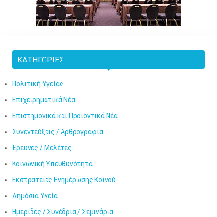
ΚΑΤΗΓΟΡΊΕΣ
Πολιτική Υγείας
Επιχειρηματικά Νέα
Επιστημονικά και Προϊοντικά Νέα
Συνεντεύξεις / Αρθρογραφία
Έρευνες / Μελέτες
Κοινωνική Υπευθυνότητα
Εκστρατείες Ενημέρωσης Κοινού
Δημόσια Υγεία
Ημερίδες / Συνέδρια / Σεμινάρια