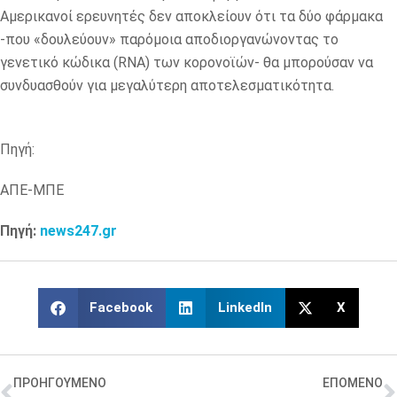
Αμερικανοί ερευνητές δεν αποκλείουν ότι τα δύο φάρμακα
-που «δουλεύουν» παρόμοια αποδιοργανώνοντας το
γενετικό κώδικα (RNA) των κορονοϊών- θα μπορούσαν να
συνδυασθούν για μεγαλύτερη αποτελεσματικότητα.
Πηγή:
ΑΠΕ-ΜΠΕ
Πηγή:
news247.gr
Facebook
LinkedIn
X
ΠΡΟΗΓΟΥΜΕΝΟ
ΕΠΟΜΕΝΟ