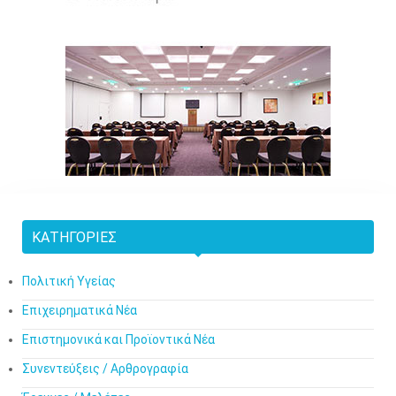
ΚΑΤΗΓΟΡΊΕΣ
Πολιτική Υγείας
Επιχειρηματικά Νέα
Επιστημονικά και Προϊοντικά Νέα
Συνεντεύξεις / Αρθρογραφία