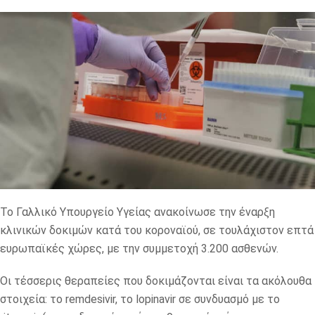
Το Γαλλικό Υπουργείο Υγείας ανακοίνωσε την έναρξη
κλινικών δοκιμών κατά του κοροναϊού, σε τουλάχιστον επτά
ευρωπαϊκές χώρες, με την συμμετοχή 3.200 ασθενών.
Οι τέσσερις θεραπείες που δοκιμάζονται είναι τα ακόλουθα
στοιχεία: το remdesivir, το lopinavir σε συνδυασμό με το