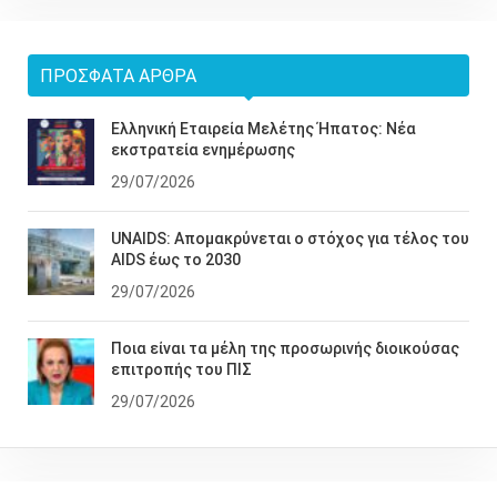
ΠΡΌΣΦΑΤΑ ΆΡΘΡΑ
Ελληνική Εταιρεία Μελέτης Ήπατος: Νέα
εκστρατεία ενημέρωσης
29/07/2026
UNAIDS: Απομακρύνεται ο στόχος για τέλος του
AIDS έως το 2030
29/07/2026
Ποια είναι τα μέλη της προσωρινής διοικούσας
επιτροπής του ΠΙΣ
29/07/2026