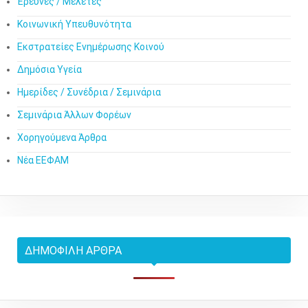
Έρευνες / Μελέτες
Κοινωνική Υπευθυνότητα
Εκστρατείες Ενημέρωσης Κοινού
Δημόσια Υγεία
Ημερίδες / Συνέδρια / Σεμινάρια
Σεμινάρια Άλλων Φορέων
Χορηγούμενα Άρθρα
Νέα ΕΕΦΑΜ
ΔΗΜΟΦΙΛΉ ΆΡΘΡΑ