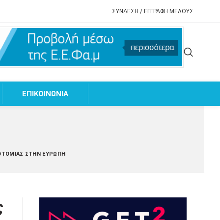
ΣΥΝΔΕΣΗ / ΕΓΓΡΑΦΗ ΜΕΛΟΥΣ
EΠΙΚΟΙΝΩΝΙΑ
ΝΟΤΟΜΊΑΣ ΣΤΗΝ ΕΥΡΏΠΗ
ς