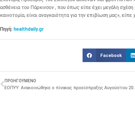
ασθένεια του Πάρκινσον , που όπως είπε έχει μεγάλη σχέση μ
καινοτομία, είναι αναγκαιότητα για την επιβίωση μας», είπε
Πηγή:
healthdaily.gr
Facebook
ΠΡΟΗΓΟΥΜΕΝΟ
ΕΟΠΥΥ: Ανακοινώθηκε ο πίνακας π