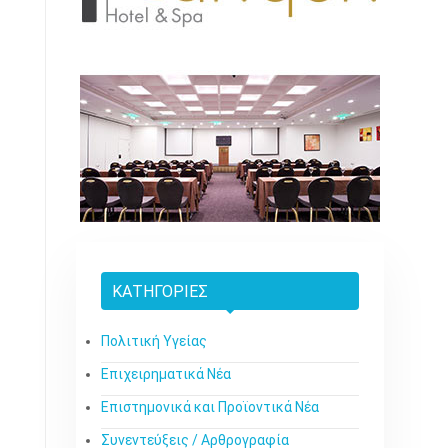
ΚΑΤΗΓΟΡΊΕΣ
Πολιτική Υγείας
Επιχειρηματικά Νέα
Επιστημονικά και Προϊοντικά Νέα
Συνεντεύξεις / Αρθρογραφία