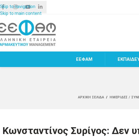
Skip to navigation
Skip to main content
ΕΕΦΑΜ
ΕΚΠΑΙΔΕ
ΑΡΧΙΚΉ ΣΕΛΊΔΑ
/
ΗΜΕΡΊΔΕΣ / ΣΥΝ
Κωνσταντίνος Συρίγος: Δεν υ