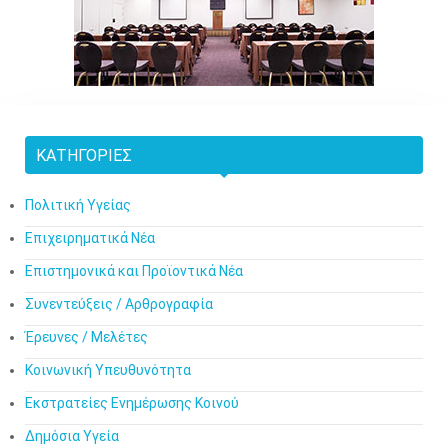
ΚΑΤΗΓΟΡΊΕΣ
Πολιτική Υγείας
Επιχειρηματικά Νέα
Επιστημονικά και Προϊοντικά Νέα
Συνεντεύξεις / Αρθρογραφία
Έρευνες / Μελέτες
Κοινωνική Υπευθυνότητα
Εκστρατείες Ενημέρωσης Κοινού
Δημόσια Υγεία