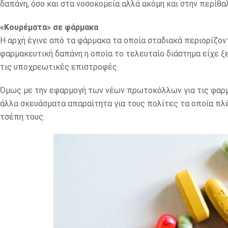
δαπάνη, όσο και στα νοσοκομεία αλλά ακόμη και στην περίθ
«Κουρέματα» σε φάρμακα
Η αρχή έγινε από τα φάρμακα τα οποία σταδιακά περιορίζοντ
φαρμακευτική δαπάνη η οποία το τελευταίο διάστημα είχε ξ
τις υποχρεωτικές επιστροφές.
Όμως με την εφαρμογή των νέων πρωτοκόλλων για τις φαρμ
άλλα σκευάσματα απαραίτητα για τους πολίτες τα οποία πλ
τσέπη τους.