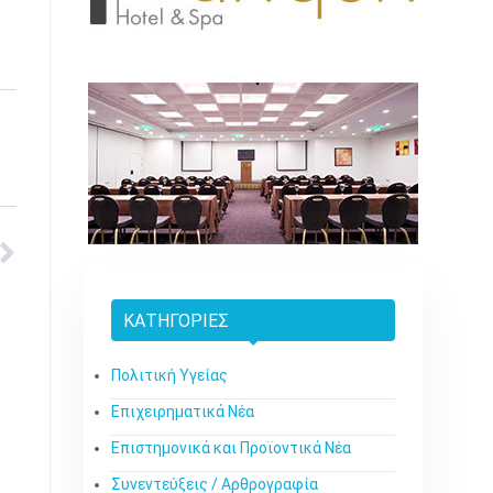
ΚΑΤΗΓΟΡΊΕΣ
Πολιτική Υγείας
Επιχειρηματικά Νέα
Επιστημονικά και Προϊοντικά Νέα
Συνεντεύξεις / Αρθρογραφία