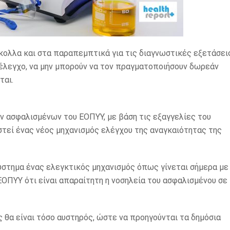
λλα και στα παραπεμπτικά για τις διαγνωστικές εξετάσεις
 έλεγχο, να μην μπορούν να τον πραγματοποιήσουν δωρεάν
ται.
των ασφαλισμένων του ΕΟΠΥΥ, με βάση τις εξαγγελίες του
στεί ένας νέος μηχανισμός ελέγχου της αναγκαιότητας της
ύστημα ένας ελεγκτικός μηχανισμός όπως γίνεται σήμερα με
ΕΟΠΥΥ ότι είναι απαραίτητη η νοσηλεία του ασφαλισμένου σε
 θα είναι τόσο αυστηρός, ώστε να προηγούνται τα δημόσια