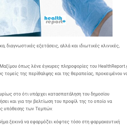
, διαγνωστικές εξετάσεις, αλλά και ιδιωτικές κλινικές,
 Μαξίμου όπως λένε έγκυρες πληροφορίες του HealthReport.
 τομείς της περίθαλψης και της θεραπείας, προκειμένου ν
κυρίως στο ότι υπάρχει κατασπατάληση του δημοσίου
ήσει και για την βελτίωση του προφίλ της το οποίο να
της υπόθεσης των Τεμπών.
 βήμα ξεκινά να εφαρμόζει κόφτες τόσο στη φαρμακευτική