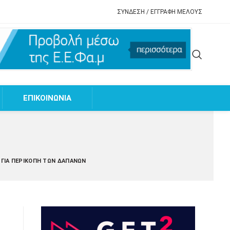
ΣΥΝΔΕΣΗ / ΕΓΓΡΑΦΗ ΜΕΛΟΥΣ
EΠΙΚΟΙΝΩΝΙΑ
Ο ΓΙΑ ΠΕΡΙΚΟΠΉ ΤΩΝ ΔΑΠΑΝΏΝ