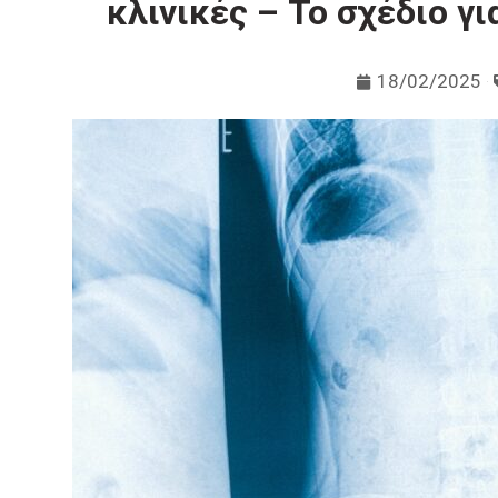
κλινικές – Το σχέδιο γ
18/02/2025