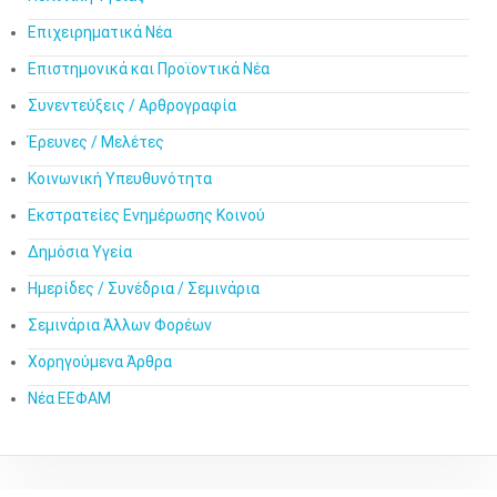
Επιχειρηματικά Νέα
Επιστημονικά και Προϊοντικά Νέα
Συνεντεύξεις / Αρθρογραφία
Έρευνες / Μελέτες
Κοινωνική Υπευθυνότητα
Εκστρατείες Ενημέρωσης Κοινού
Δημόσια Υγεία
Ημερίδες / Συνέδρια / Σεμινάρια
Σεμινάρια Άλλων Φορέων
Χορηγούμενα Άρθρα
Νέα ΕΕΦΑΜ