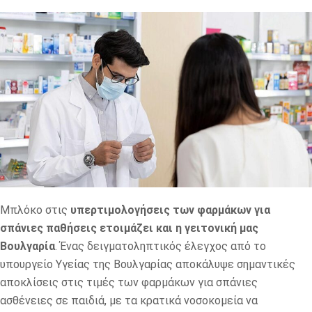
Μπλόκο στις
υπερτιμολογήσεις των φαρμάκων για
σπάνιες παθήσεις ετοιμάζει και η γειτονική μας
Βουλγαρία
. Ένας δειγματοληπτικός έλεγχος από το
υπουργείο Υγείας της Βουλγαρίας αποκάλυψε σημαντικές
αποκλίσεις στις τιμές των φαρμάκων για σπάνιες
ασθένειες σε παιδιά, με τα κρατικά νοσοκομεία να