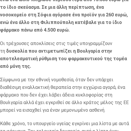
το ίδιο σκεύασμα.
Σε μια άλλη περίπτωση, ένα
νοσοκομείο στη Σόφια αγόρασε ένα προϊόν για 260 ευρώ,
ενώ ένα άλλο στη Φιλιππούπολη κατέβαλε για το ίδιο
φάρμακο πάνω από 4.500 ευρώ.
Οι τρέχουσες αποκλίσεις στις τιμές υπογραμμίζουν
τη
δυσκολία που αντιμετωπίζει η Βουλγαρία στην
αποτελεσματική ρύθμιση του φαρμακευτικού της τομέα
από μόνη της.
Σύμφωνα με την εθνική νομοθεσία, όταν δεν υπάρχει
διαθέσιμη εναλλακτική θεραπεία στην εγχώρια αγορά, ένα
φάρμακο που δεν έχει λάβει άδεια κυκλοφορίας στη
Βουλγαρία αλλά έχει εγκριθεί σε άλλο κράτος μέλος της ΕΕ
μπορεί να εισαχθεί για έναν μεμονωμένο ασθενή.
Κάθε χρόνο, το υπουργείο υγείας εγκρίνει μια λίστα με αυτά