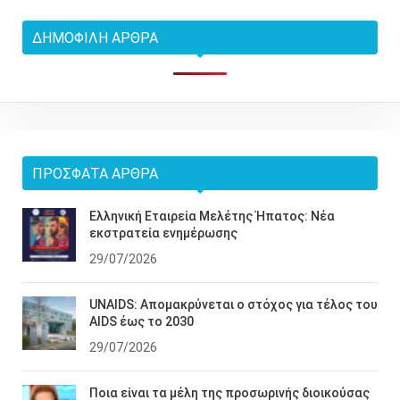
ΔΗΜΟΦΙΛΉ ΆΡΘΡΑ
ΠΡΌΣΦΑΤΑ ΆΡΘΡΑ
Ελληνική Εταιρεία Μελέτης Ήπατος: Νέα
εκστρατεία ενημέρωσης
29/07/2026
UNAIDS: Απομακρύνεται ο στόχος για τέλος του
AIDS έως το 2030
29/07/2026
Ποια είναι τα μέλη της προσωρινής διοικούσας