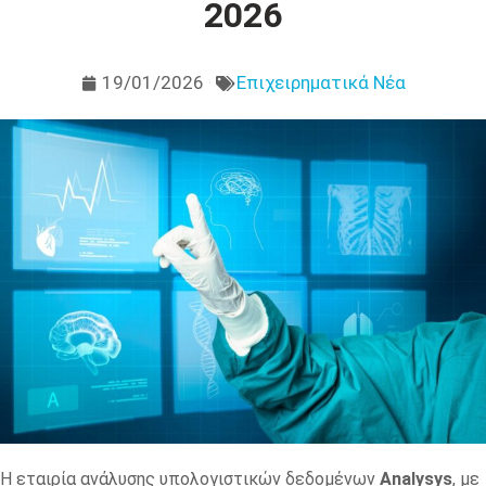
2026
19/01/2026
Επιχειρηματικά Νέα
Η εταιρία ανάλυσης υπολογιστικών δεδομένων
Analysys
, με