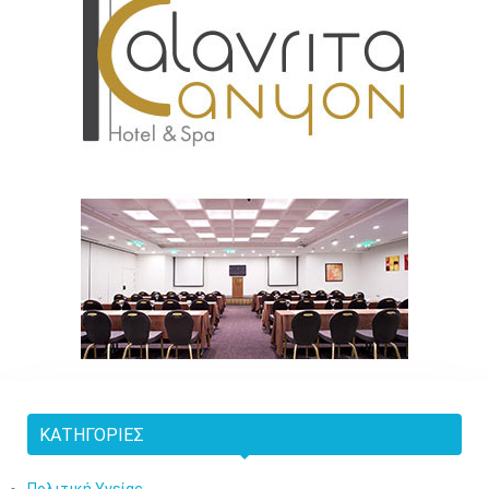
ΚΑΤΗΓΟΡΊΕΣ