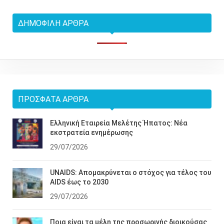
ΔΗΜΟΦΙΛΉ ΆΡΘΡΑ
ΠΡΌΣΦΑΤΑ ΆΡΘΡΑ
Ελληνική Εταιρεία Μελέτης Ήπατος: Νέα
εκστρατεία ενημέρωσης
29/07/2026
UNAIDS: Απομακρύνεται ο στόχος για τέλος του
AIDS έως το 2030
29/07/2026
Ποια είναι τα μέλη της προσωρινής διοικούσας