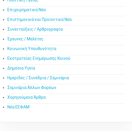
Πολιτική Υγείας
Επιχειρηματικά Νέα
Επιστημονικά και Προϊοντικά Νέα
Συνεντεύξεις / Αρθρογραφία
Έρευνες / Μελέτες
Κοινωνική Υπευθυνότητα
Εκστρατείες Ενημέρωσης Κοινού
Δημόσια Υγεία
Ημερίδες / Συνέδρια / Σεμινάρια
Σεμινάρια Άλλων Φορέων
Χορηγούμενα Άρθρα
Νέα ΕΕΦΑΜ