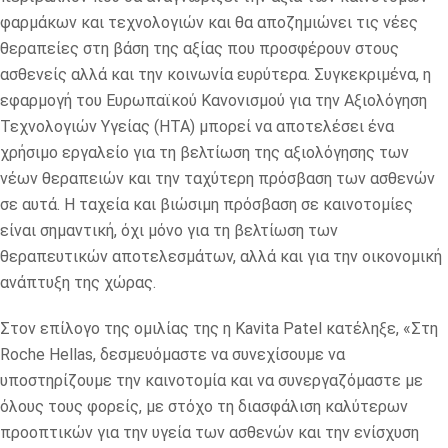
φαρμάκων και τεχνολογιών και θα αποζημιώνει τις νέες
θεραπείες στη βάση της αξίας που προσφέρουν στους
ασθενείς αλλά και την κοινωνία ευρύτερα. Συγκεκριμένα, η
εφαρμογή του Ευρωπαϊκού Κανονισμού για την Αξιολόγηση
Τεχνολογιών Υγείας (ΗΤΑ) μπορεί να αποτελέσει ένα
χρήσιμο εργαλείο για τη βελτίωση της αξιολόγησης των
νέων θεραπειών και την ταχύτερη πρόσβαση των ασθενών
σε αυτά. Η ταχεία και βιώσιμη πρόσβαση σε καινοτομίες
είναι σημαντική, όχι μόνο για τη βελτίωση των
θεραπευτικών αποτελεσμάτων, αλλά και για την οικονομική
ανάπτυξη της χώρας.
Στον επίλογο της ομιλίας της η Kavita Patel κατέληξε, «Στη
Roche Hellas, δεσμευόμαστε να συνεχίσουμε να
υποστηρίζουμε την καινοτομία και να συνεργαζόμαστε με
όλους τους φορείς, με στόχο τη διασφάλιση καλύτερων
προοπτικών για την υγεία των ασθενών και την ενίσχυση