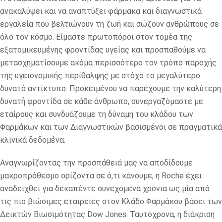
ανακαλύψει και να αναπτύξει φάρμακα και διαγνωστικά
εργαλεία που βελτιώνουν τη ζωή και σώζουν ανθρώπους σε
όλο τον κόσμο. Είμαστε πρωτοπόροι στον τομέα της
εξατομικευμένης φροντίδας υγείας και προσπαθούμε να
μετασχηματίσουμε ακόμα περισσότερο τον τρόπο παροχής
της υγειονομικής περίθαλψης με στόχο το μεγαλύτερο
δυνατό αντίκτυπο. Προκειμένου να παρέχουμε την καλύτερη
δυνατή φροντίδα σε κάθε άνθρωπο, συνεργαζόμαστε με
εταίρους και συνδυάζουμε τη δύναμη του κλάδου των
Φαρμάκων και των Διαγνωστικών βασισμένοι σε πραγματικά
κλινικά δεδομένα.
Αναγνωρίζοντας την προσπάθειά μας να αποδίδουμε
μακροπρόθεσμο ορίζοντα σε ό,τι κάνουμε, η Roche έχει
αναδειχθεί για δεκαπέντε συνεχόμενα χρόνια ως μία από
τις πιο βιώσιμες εταιρείες στον Κλάδο Φαρμάκου βάσει των
Δεικτών Βιωσιμότητας Dow Jones. Ταυτόχρονα, η διάκριση