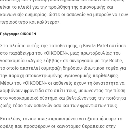
είναι το κλειδί για την προώθηση της οικονομικής και
κοινωνικής ευημερίας, ώστε οι ασθενείς να μπορούν να ζουν
περισσότερο και καλύτερα».
Πρόγραμμα ΟΙΚΟΘΕΝ
Στο πλαίσιο αυτής της τοποθέτησης, η Kavita Patel εστίασε
στο παράδειγμα του «ΟΙΚΟΘΕΝ», μιας πρωτοβουλίας του
νοσοκομείου «Άγιος Σάββας» σε συνεργασία με την Roche,
το οποίο αποτελεί σύμπραξη δημόσιου-ιδιωτικού τομέα για
την παροχή αποκεντρωμένης υγειονομικής περίθαλψης.
Μέσω του «ΟΙΚΟΘΕΝ» οι ασθενείς έχουν τη δυνατότητα να
λαμβάνουν φροντίδα στο σπίτι τους, μειώνοντας την πίεση
στο νοσοκομειακό σύστημα και βελτιώνοντας την ποιότητα
ζωής τόσο των ασθενών όσο και των φροντιστών τους.
Επιπλέον, τόνισε πως «προκειμένου να αξιοποιήσουμε τα
οφέλη που προσφέρουν οι καινοτόμες θεραπείες στην