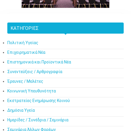
ΚΑΤΗΓΟΡΊΕΣ
Πολιτική Υγείας
Επιχειρηματικά Νέα
Επιστημονικά και Προϊοντικά Νέα
Συνεντεύξεις / Αρθρογραφία
Έρευνες / Μελέτες
Κοινωνική Υπευθυνότητα
Εκστρατείες Ενημέρωσης Κοινού
Δημόσια Υγεία
Ημερίδες / Συνέδρια / Σεμινάρια
Σεμινάρια Άλλων Φορέων