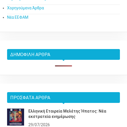
Χορηγούμενα Άρθρα
Νέα ΕΕΦΑΜ
ΔΗΜΟΦΙΛΉ ΆΡΘΡΑ
ΠΡΌΣΦΑΤΑ ΆΡΘΡΑ
Ελληνική Εταιρεία Μελέτης Ήπατος: Νέα
εκστρατεία ενημέρωσης
29/07/2026