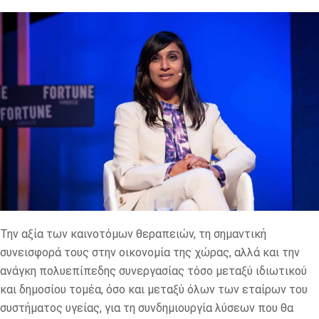
Την αξία των καινοτόμων θεραπειών, τη σημαντική
συνεισφορά τους στην οικονομία της χώρας, αλλά και την
ανάγκη πολυεπίπεδης συνεργασίας τόσο μεταξύ ιδιωτικού
και δημοσίου τομέα, όσο και μεταξύ όλων των εταίρων του
συστήματος υγείας, για τη συνδημιουργία λύσεων που θα