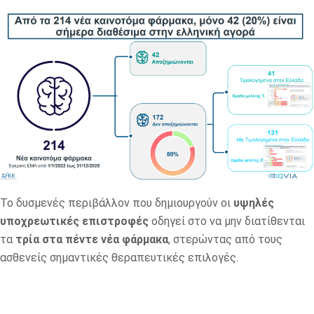
Το δυσμενές περιβάλλον που δημιουργούν οι
υψηλές
υποχρεωτικές επιστροφές
οδηγεί στο να μην διατίθενται
τα
τρία στα πέντε νέα φάρμακα
, στερώντας από τους
ασθενείς σημαντικές θεραπευτικές επιλογές.