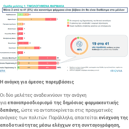
Η ανάγκη για άμεσες παρεμβάσεις
Οι δύο μελέτες αναδεικνύουν την ανάγκη
για
επαναπροσδιορισμό της δημόσιας φαρμακευτικής
δαπάνης,
ώστε να ανταποκρίνεται στις πραγματικές
ανάγκες των πολιτών. Παράλληλα, απαιτείται
ενίσχυση της
αποδοτικότητας μέσω ελέγχων στη συνταγογράφηση,