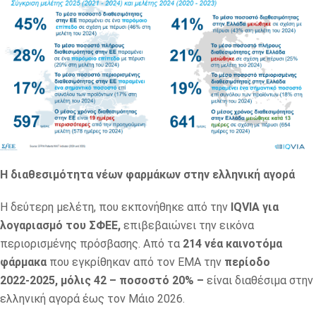
Η διαθεσιμότητα νέων φαρμάκων στην ελληνική αγορά
Η δεύτερη μελέτη, που εκπονήθηκε από την
IQVIA για
λογαριασμό του ΣΦΕΕ,
επιβεβαιώνει την εικόνα
περιορισμένης πρόσβασης. Από τα
214 νέα καινοτόμα
φάρμακα
που εγκρίθηκαν από τον ΕΜΑ την
περίοδο
2022‑2025, μόλις 42 – ποσοστό 20% –
είναι διαθέσιμα στην
ελληνική αγορά έως τον Μάιο 2026.