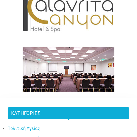
ΚΑΤΗΓΟΡΊΕΣ
Πολιτική Υγείας