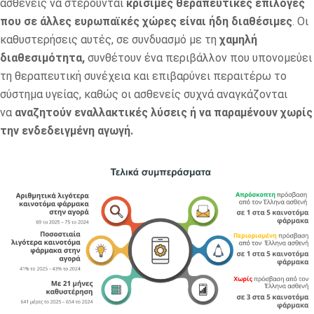
ασθενείς να στερούνται
κρίσιμες θεραπευτικές επιλογές
που σε άλλες ευρωπαϊκές χώρες είναι ήδη διαθέσιμες
. Οι
καθυστερήσεις αυτές, σε συνδυασμό με τη
χαμηλή
διαθεσιμότητα,
συνθέτουν ένα περιβάλλον που υπονομεύει
τη θεραπευτική συνέχεια και επιβαρύνει περαιτέρω το
σύστημα υγείας, καθώς οι ασθενείς συχνά αναγκάζονται
να
αναζητούν εναλλακτικές λύσεις ή να παραμένουν χωρίς
την ενδεδειγμένη αγωγή.