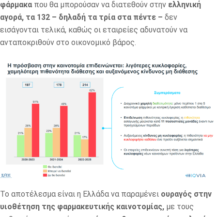
φάρμακα
που θα μπορούσαν να διατεθούν στην
ελληνική
αγορά, τα 132 – δηλαδή τα τρία στα πέντε –
δεν
εισάγονται τελικά, καθώς οι εταιρείες αδυνατούν να
ανταποκριθούν στο οικονομικό βάρος.
Το αποτέλεσμα είναι η Ελλάδα να παραμένει
ουραγός στην
υιοθέτηση της φαρμακευτικής καινοτομίας,
με τους