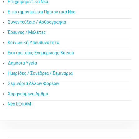
Επιχειρηματικά Νέα
Επιστημονικά και Προϊοντικά Νέα
Συνεντεύξεις / Αρθρογραφία
Έρευνες / Μελέτες
Κοινωνική Υπευθυνότητα
Εκστρατείες Ενημέρωσης Κοινού
Δημόσια Υγεία
Ημερίδες / Συνέδρια / Σεμινάρια
Σεμινάρια Άλλων Φορέων
Χορηγούμενα Άρθρα
Νέα ΕΕΦΑΜ