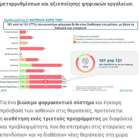
μεταρρυθμίσεων και αξιοποίησης ψηφιακών εργαλείων.
Για ένα
βιώσιμο φαρμακευτικό σύστημα
και έγκαιρη
πρόσβαση των ασθενών στις θεραπείες, προτείνεται
η
υιοθέτηση ενός τριετούς προγράμματος
με διαφάνεια
και προβλεψιμότητα, που θα επιτρέψει στις εταιρείες να
επενδύσουν και να διαθέσουν νέες θεραπείες στη χώρα.