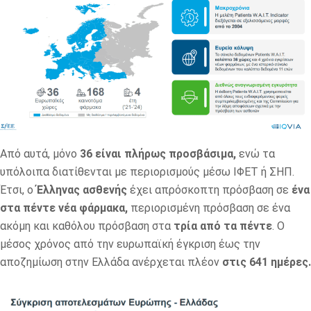
Από αυτά, μόνο
36 είναι πλήρως προσβάσιμα,
ενώ τα
υπόλοιπα διατίθενται με περιορισμούς μέσω ΙΦΕΤ ή ΣΗΠ.
Έτσι, ο
Έλληνας ασθενής
έχει απρόσκοπτη πρόσβαση σε
ένα
στα πέντε νέα φάρμακα,
περιορισμένη πρόσβαση σε ένα
ακόμη και καθόλου πρόσβαση στα
τρία από τα πέντε
. Ο
μέσος χρόνος από την ευρωπαϊκή έγκριση έως την
αποζημίωση στην Ελλάδα ανέρχεται πλέον
στις 641 ημέρες.