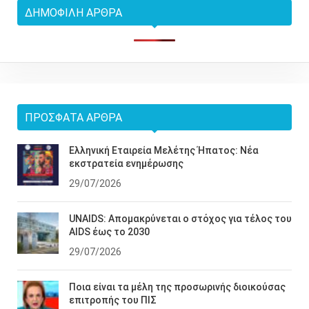
ΔΗΜΟΦΙΛΉ ΆΡΘΡΑ
ΠΡΌΣΦΑΤΑ ΆΡΘΡΑ
Ελληνική Εταιρεία Μελέτης Ήπατος: Νέα
εκστρατεία ενημέρωσης
29/07/2026
UNAIDS: Απομακρύνεται ο στόχος για τέλος του
AIDS έως το 2030
29/07/2026
Ποια είναι τα μέλη της προσωρινής διοικούσας
επιτροπής του ΠΙΣ