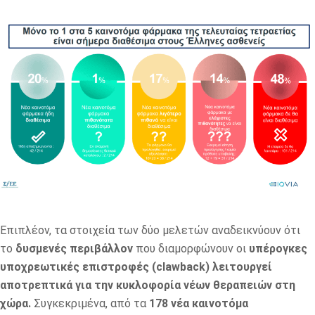
Επιπλέον, τα στοιχεία των δύο μελετών αναδεικνύουν ότι
το
δυσμενές περιβάλλον
που διαμορφώνουν οι
υπέρογκες
υποχρεωτικές επιστροφές (clawback) λειτουργεί
αποτρεπτικά για την κυκλοφορία νέων θεραπειών στη
χώρα.
Συγκεκριμένα, από τα
178 νέα καινοτόμα