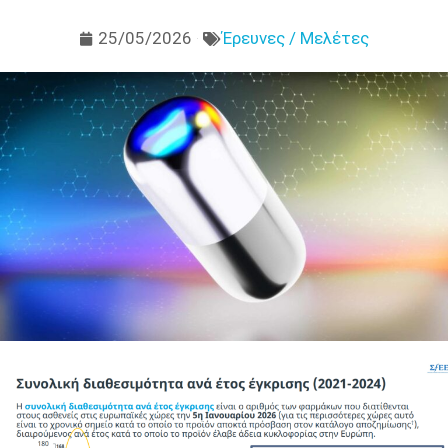
25/05/2026
Έρευνες / Μελέτες