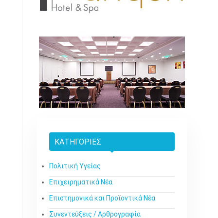
ΚΑΤΗΓΟΡΊΕΣ
Πολιτική Υγείας
Επιχειρηματικά Νέα
Επιστημονικά και Προϊοντικά Νέα
Συνεντεύξεις / Αρθρογραφία