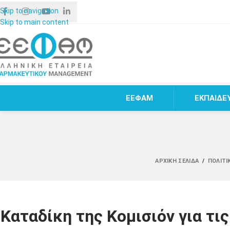
Skip to navigation
Skip to main content
ΕΕΦΑΜ
ΕΚΠΑΙΔΕ
ΑΡΧΙΚΉ ΣΕΛΊΔΑ
/
ΠΟΛΙΤΙ
Καταδίκη της Κομισιόν για τι