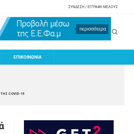
ΣΥΝΔΕΣΗ / ΕΓΓΡΑΦΗ ΜΕΛΟΥΣ
EΠΙΚΟΙΝΩΝΙΑ
 ΤΗΣ COVID-19
ά