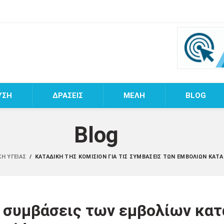
ΥΣΗ
ΔΡΑΣΕΙΣ
MEΛΗ
BLOG
Blog
ΚΉ ΥΓΕΊΑΣ
/
ΚΑΤΑΔΊΚΗ ΤΗΣ ΚΟΜΙΣΙΌΝ ΓΙΑ ΤΙΣ ΣΥΜΒΆΣΕΙΣ ΤΩΝ ΕΜΒΟΛΊΩΝ ΚΑΤΆ
ς συμβάσεις των εμβολίων κατ