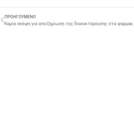
ΠΡΟΗΓΟΥΜΕΝΟ
Καμία σκέψη για αποζημίωση