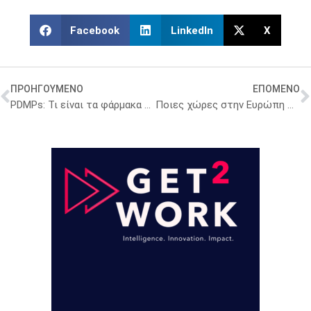
Facebook
LinkedIn
X
ΠΡΟΗΓΟΥΜΕΝΟ
ΕΠΟΜΕΝΟ
PDMPs: Τι είναι τα φάρμακα από πλάσμα και τι ξεχωριστό έχουν
Ποιες χώρες στην Ευρώπη πληρώνουν τα περισσότερα για φάρμακα