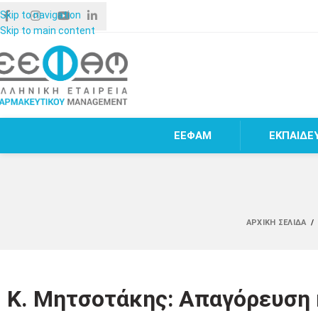
Skip to navigation
Skip to main content
ΕΕΦΑΜ
ΕΚΠΑΙΔΕ
ΑΡΧΙΚΉ ΣΕΛΊΔΑ
/
Κ. Μητσοτάκης: Απαγόρευση 