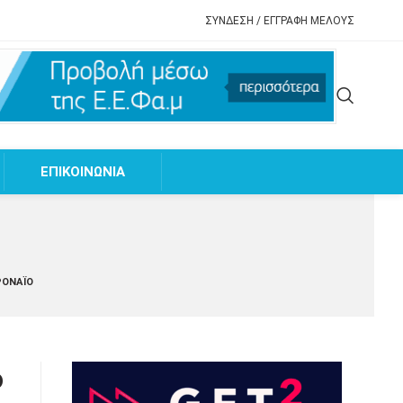
ΣΥΝΔΕΣΗ / ΕΓΓΡΑΦΗ ΜΕΛΟΥΣ
EΠΙΚΟΙΝΩΝΙΑ
ΡΟΝΑΪΌ
ό