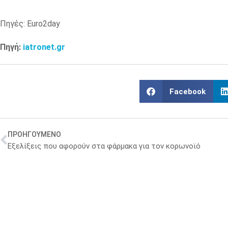
Πηγές: Euro2day
Πηγή:
iatronet.gr
Facebook
ΠΡΟΗΓΟΥΜΕΝΟ
Εξελίξεις που αφορούν στα φάρμακα για τον κορωνοϊό