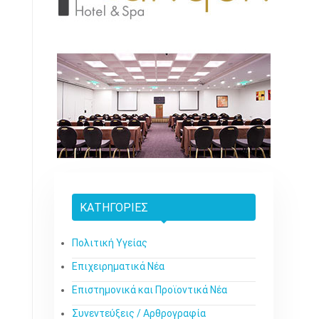
ΚΑΤΗΓΟΡΊΕΣ
Πολιτική Υγείας
Επιχειρηματικά Νέα
Επιστημονικά και Προϊοντικά Νέα
Συνεντεύξεις / Αρθρογραφία