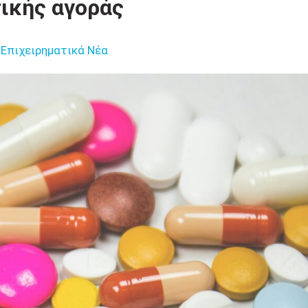
ικής αγοράς
Επιχειρηματικά Νέα