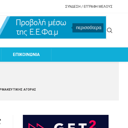
ΣΥΝΔΕΣΗ / ΕΓΓΡΑΦΗ ΜΕΛΟΥΣ
EΠΙΚΟΙΝΩΝΙΑ
ΡΜΑΚΕΥΤΙΚΉΣ ΑΓΟΡΆΣ
ς