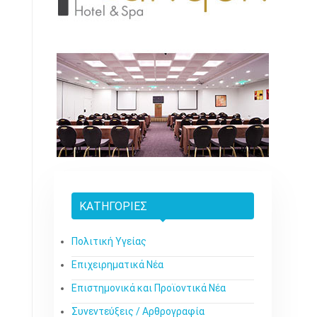
ΚΑΤΗΓΟΡΊΕΣ
Πολιτική Υγείας
Επιχειρηματικά Νέα
Επιστημονικά και Προϊοντικά Νέα
Συνεντεύξεις / Αρθρογραφία