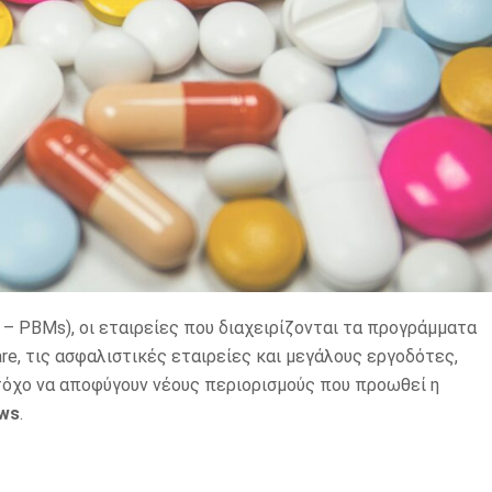
 – PBMs), οι εταιρείες που διαχειρίζονται τα προγράμματα
e, τις ασφαλιστικές εταιρείες και μεγάλους εργοδότες,
τόχο να αποφύγουν νέους περιορισμούς που προωθεί η
ws
.