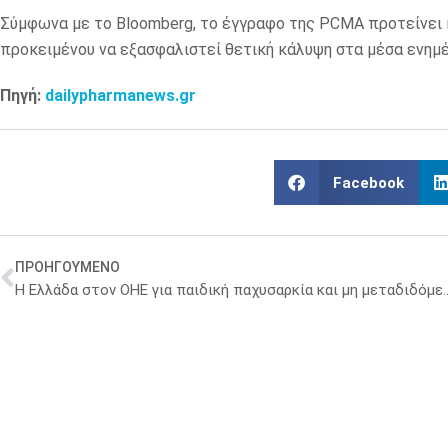
Σύμφωνα με το Bloomberg, το έγγραφο της PCMA προτείνει 
προκειμένου να εξασφαλιστεί θετική κάλυψη στα μέσα ενημέρ
Πηγή:
dailypharmanews.gr
Facebook
ΠΡΟΗΓΟΥΜΕΝΟ
Η Ελλάδα στον ΟΗΕ για παιδική παχυσαρκία και μη μεταδιδό