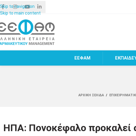
Skip to navigation
Skip to main content
ΕΕΦΑΜ
ΕΚΠΑΙΔΕ
ΑΡΧΙΚΉ ΣΕΛΊΔΑ
/
ΕΠΙΧΕΙΡΗΜΑΤΙ
ΗΠΑ: Πονοκέφαλο προκαλεί ο