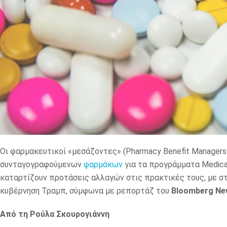
Οι φαρμακευτικοί «μεσάζοντες» (Pharmacy Benefit Managers
συνταγογραφούμενων
φαρμάκων
για τα προγράμματα Medicar
καταρτίζουν προτάσεις αλλαγών στις πρακτικές τους, με σ
κυβέρνηση Τραμπ, σύμφωνα με ρεπορτάζ του
Bloomberg Ne
Από τη Ρούλα Σκουρογιάννη