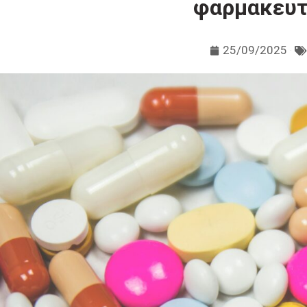
φαρμακευτ
25/09/2025