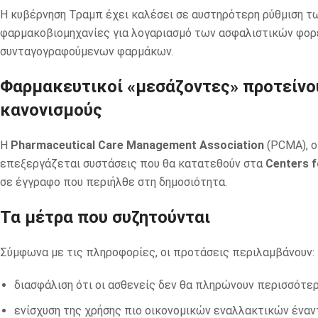
Η κυβέρνηση Τραμπ έχει καλέσει σε αυστηρότερη ρύθμιση τ
φαρμακοβιομηχανίες για λογαριασμό των ασφαλιστικών φορέ
συνταγογραφούμενων φαρμάκων.
Φαρμακευτικοί «μεσάζοντες» προτείνου
κανονισμούς
Η
Pharmaceutical Care Management Association
(PCMA), ο
επεξεργάζεται συστάσεις που θα κατατεθούν στα
Centers f
σε έγγραφο που περιήλθε στη δημοσιότητα.
Τα μέτρα που συζητούνται
Σύμφωνα με τις πληροφορίες, οι προτάσεις περιλαμβάνουν:
διασφάλιση ότι οι ασθενείς δεν θα πληρώνουν περισσότερ
ενίσχυση της χρήσης πιο οικονομικών εναλλακτικών ένα