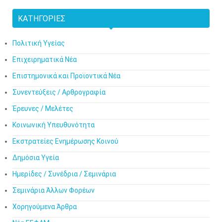
ΚΑΤΗΓΟΡΊΕΣ
Πολιτική Υγείας
Επιχειρηματικά Νέα
Επιστημονικά και Προϊοντικά Νέα
Συνεντεύξεις / Αρθρογραφία
Έρευνες / Μελέτες
Κοινωνική Υπευθυνότητα
Εκστρατείες Ενημέρωσης Κοινού
Δημόσια Υγεία
Ημερίδες / Συνέδρια / Σεμινάρια
Σεμινάρια Άλλων Φορέων
Χορηγούμενα Άρθρα