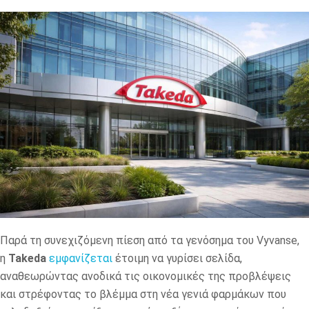
Παρά τη συνεχιζόμενη πίεση από τα γενόσημα του Vyvanse,
η
Takeda
εμφανίζεται
έτοιμη να γυρίσει σελίδα,
αναθεωρώντας ανοδικά τις οικονομικές της προβλέψεις
και στρέφοντας το βλέμμα στη νέα γενιά φαρμάκων που