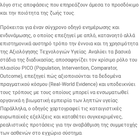
λόγο στις αποφάσεις που επηρεάζουν άμεσα το προσδόκιμο
και την ποιότητα της ζωής τους.
Πρόκειται για έναν σύγχρονο οδηγό ενημέρωσης και
ενδυνάμωσης, ο οποίος επεξηγεί με απλό, κατανοητό αλλά
επιστημονικά αυστηρό τρόπο την έννοια και τη χρησιμότητα
της Αξιολόγησης Τεχνολογιών Υγείας. Αναλύει τα βασικά
στάδια της διαδικασίας, αποσαφηνίζει τον κρίσιμο ρόλο του
πλαισίου PICO (Population, Intervention, Comparator,
Outcome), επεξηγεί πώς αξιοποιούνται τα δεδομένα
πραγματικού κόσμου (Real-World Evidence) και υποδεικνύει
τους τρόπους με τους οποίους μπορεί να ενσωματωθεί
οργανικά η βιωματική εμπειρία των ληπτών υγείας.
Παράλληλα, ο οδηγός χαρτογραφεί τις καταιγιστικές
ευρωπαϊκές εξελίξεις και καταθέτει συγκεκριμένες,
ρεαλιστικές προτάσεις για την αναβάθμιση της συμμετοχής
των ασθενών στο εγχώριο σύστημα.