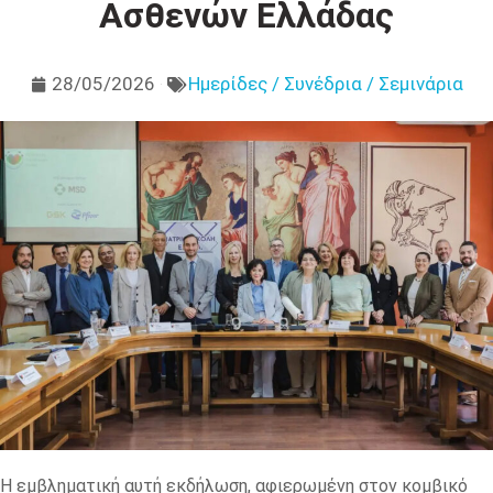
Ασθενών Ελλάδας
28/05/2026
Ημερίδες / Συνέδρια / Σεμινάρια
Η εμβληματική αυτή εκδήλωση, αφιερωμένη στον κομβικό