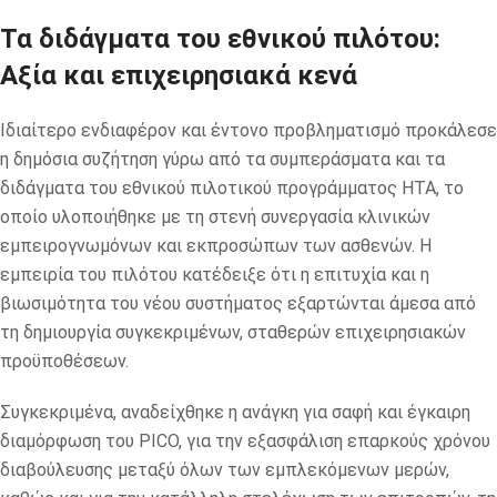
Τα διδάγματα του εθνικού πιλότου:
Αξία και επιχειρησιακά κενά
Ιδιαίτερο ενδιαφέρον και έντονο προβληματισμό προκάλεσε
η δημόσια συζήτηση γύρω από τα συμπεράσματα και τα
διδάγματα του εθνικού πιλοτικού προγράμματος HTA, το
οποίο υλοποιήθηκε με τη στενή συνεργασία κλινικών
εμπειρογνωμόνων και εκπροσώπων των ασθενών. Η
εμπειρία του πιλότου κατέδειξε ότι η επιτυχία και η
βιωσιμότητα του νέου συστήματος εξαρτώνται άμεσα από
τη δημιουργία συγκεκριμένων, σταθερών επιχειρησιακών
προϋποθέσεων.
Συγκεκριμένα, αναδείχθηκε η ανάγκη για σαφή και έγκαιρη
διαμόρφωση του PICO, για την εξασφάλιση επαρκούς χρόνου
διαβούλευσης μεταξύ όλων των εμπλεκόμενων μερών,