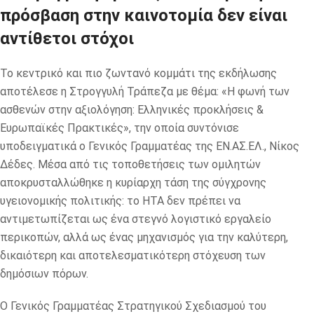
πρόσβαση στην καινοτομία δεν είναι
αντίθετοι στόχοι
Το κεντρικό και πιο ζωντανό κομμάτι της εκδήλωσης
αποτέλεσε η Στρογγυλή Τράπεζα με θέμα: «Η φωνή των
ασθενών στην αξιολόγηση: Ελληνικές προκλήσεις &
Ευρωπαϊκές Πρακτικές», την οποία συντόνισε
υποδειγματικά ο Γενικός Γραμματέας της ΕΝ.ΑΣ.ΕΛ., Νίκος
Δέδες. Μέσα από τις τοποθετήσεις των ομιλητών
αποκρυσταλλώθηκε η κυρίαρχη τάση της σύγχρονης
υγειονομικής πολιτικής: το HTA δεν πρέπει να
αντιμετωπίζεται ως ένα στεγνό λογιστικό εργαλείο
περικοπών, αλλά ως ένας μηχανισμός για την καλύτερη,
δικαιότερη και αποτελεσματικότερη στόχευση των
δημόσιων πόρων.
Ο Γενικός Γραμματέας Στρατηγικού Σχεδιασμού του