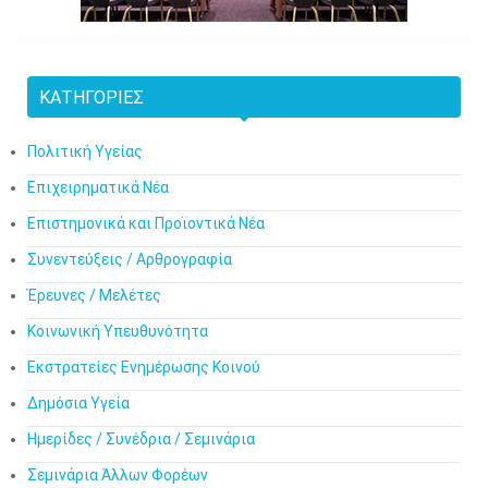
ΚΑΤΗΓΟΡΊΕΣ
Πολιτική Υγείας
Επιχειρηματικά Νέα
Επιστημονικά και Προϊοντικά Νέα
Συνεντεύξεις / Αρθρογραφία
Έρευνες / Μελέτες
Κοινωνική Υπευθυνότητα
Εκστρατείες Ενημέρωσης Κοινού
Δημόσια Υγεία
Ημερίδες / Συνέδρια / Σεμινάρια
Σεμινάρια Άλλων Φορέων