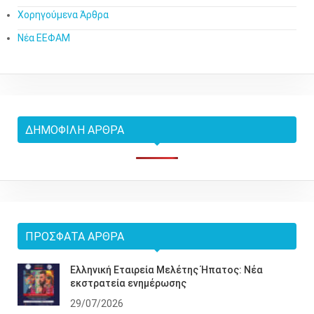
Χορηγούμενα Άρθρα
Νέα ΕΕΦΑΜ
ΔΗΜΟΦΙΛΉ ΆΡΘΡΑ
ΠΡΌΣΦΑΤΑ ΆΡΘΡΑ
Ελληνική Εταιρεία Μελέτης Ήπατος: Νέα
εκστρατεία ενημέρωσης
29/07/2026