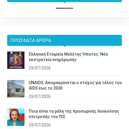
ΠΡΌΣΦΑΤΑ ΆΡΘΡΑ
Ελληνική Εταιρεία Μελέτης Ήπατος: Νέα
εκστρατεία ενημέρωσης
29/07/2026
UNAIDS: Απομακρύνεται ο στόχος για τέλος του
AIDS έως το 2030
29/07/2026
Ποια είναι τα μέλη της προσωρινής διοικούσας
επιτροπής του ΠΙΣ
29/07/2026