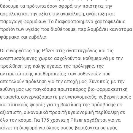
θέσουμε τα πρότυπα όσον αφορά την ποιότητα, την
ασφάλεια και την αξία στην ανακάλυψη, ανάπτυξη και
παραγωγή φαρμάκων. Το διαφοροποιημένο χαρτοφυλάκιο
προϊόντων υγείας που διαθέτουμε, περιλαμβάνει καινοτόμα
φάρμακα και εμβόλια.
Οι συνεργάτες της Pfizer στις αναπτυγμένες και τις
αναπτυσσόμενες χώρες ασχολούνται καθημερινά με την
προώθηση της καλής υγείας, της πρόληψης, της
αντιμετώπισης και θεραπείας των ασθενειών που
αποτελούν πρόκληση για την εποχή μας. Συνεπείς με την
ευθύνη μας ως παγκόσμια πρωτοπόρος βιο-φαρμακευτική
εταιρεία, συνεργαζόμαστε με υγειονομικούς, κυβερνητικούς
και τοπικούς φορείς για τη βελτίωση της πρόσβασης σε
αξιόπιστη, οικονομικά προσιτή υγειονομική περίθαλψη σε
όλο τον κόσμο. Για 175 χρόνια, η Pfizer εργάζεται για να
κάνει τη διαφορά για όλους όσους βασίζονται σε εμάς.