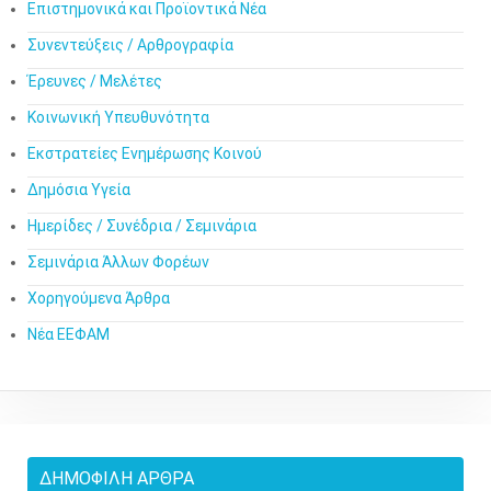
Επιστημονικά και Προϊοντικά Νέα
Συνεντεύξεις / Αρθρογραφία
Έρευνες / Μελέτες
Κοινωνική Υπευθυνότητα
Εκστρατείες Ενημέρωσης Κοινού
Δημόσια Υγεία
Ημερίδες / Συνέδρια / Σεμινάρια
Σεμινάρια Άλλων Φορέων
Χορηγούμενα Άρθρα
Νέα ΕΕΦΑΜ
ΔΗΜΟΦΙΛΉ ΆΡΘΡΑ