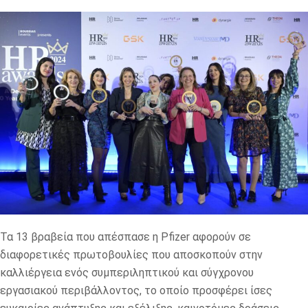
Τα 13 βραβεία που απέσπασε η Pfizer αφορούν σε
διαφορετικές πρωτοβουλίες που αποσκοπούν στην
καλλιέργεια ενός συμπεριληπτικού και σύγχρονου
εργασιακού περιβάλλοντος, το οποίο προσφέρει ίσες