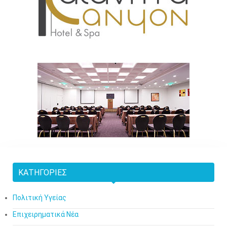
ΚΑΤΗΓΟΡΊΕΣ
Πολιτική Υγείας
Επιχειρηματικά Νέα