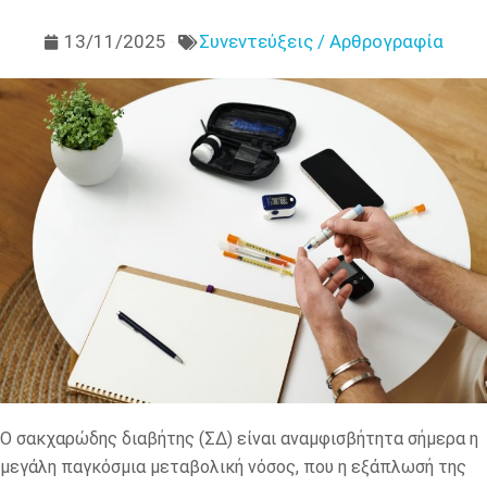
13/11/2025
Συνεντεύξεις / Αρθρογραφία
Ο σακχαρώδης διαβήτης (ΣΔ) είναι αναμφισβήτητα σήμερα η
μεγάλη παγκόσμια μεταβολική νόσος, που η εξάπλωσή της