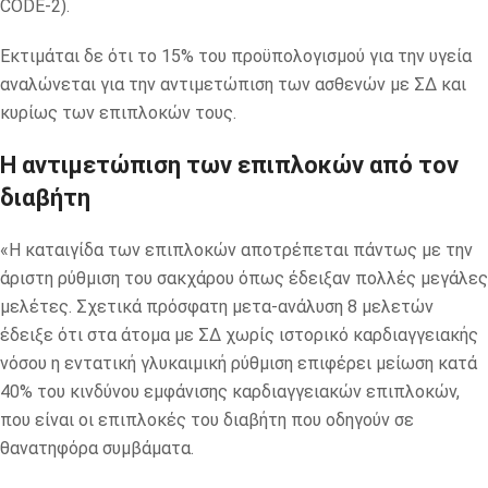
CODE-2).
Εκτιμάται δε ότι το 15% του προϋπολογισμού για την υγεία
αναλώνεται για την αντιμετώπιση των ασθενών με ΣΔ και
κυρίως των επιπλοκών τους.
Η αντιμετώπιση των επιπλοκών από τον
διαβήτη
«Η καταιγίδα των επιπλοκών αποτρέπεται πάντως με την
άριστη ρύθμιση του σακχάρου όπως έδειξαν πολλές μεγάλες
μελέτες. Σχετικά πρόσφατη μετα-ανάλυση 8 μελετών
έδειξε ότι στα άτομα με ΣΔ χωρίς ιστορικό καρδιαγγειακής
νόσου η εντατική γλυκαιμική ρύθμιση επιφέρει μείωση κατά
40% του κινδύνου εμφάνισης καρδιαγγειακών επιπλοκών,
που είναι οι επιπλοκές του διαβήτη που οδηγούν σε
θανατηφόρα συμβάματα.