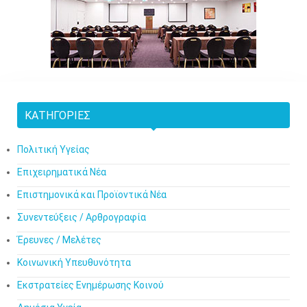
ΚΑΤΗΓΟΡΊΕΣ
Πολιτική Υγείας
Επιχειρηματικά Νέα
Επιστημονικά και Προϊοντικά Νέα
Συνεντεύξεις / Αρθρογραφία
Έρευνες / Μελέτες
Κοινωνική Υπευθυνότητα
Εκστρατείες Ενημέρωσης Κοινού