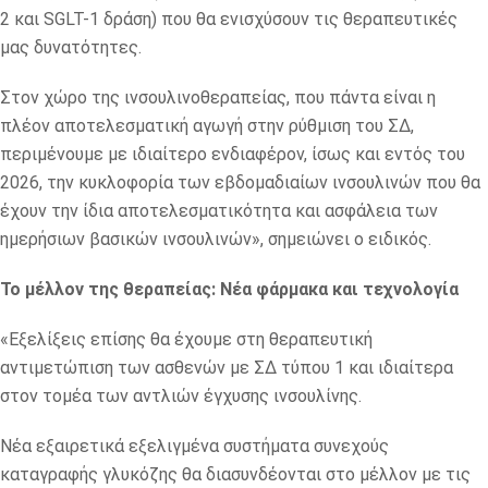
2 και SGLT-1 δράση) που θα ενισχύσουν τις θεραπευτικές
μας δυνατότητες.
Στον χώρο της ινσουλινοθεραπείας, που πάντα είναι η
πλέον αποτελεσματική αγωγή στην ρύθμιση του ΣΔ,
περιμένουμε με ιδιαίτερο ενδιαφέρον, ίσως και εντός του
2026, την κυκλοφορία των εβδομαδιαίων ινσουλινών που θα
έχουν την ίδια αποτελεσματικότητα και ασφάλεια των
ημερήσιων βασικών ινσουλινών», σημειώνει ο ειδικός.
Το μέλλον της θεραπείας: Νέα φάρμακα και τεχνολογία
«Εξελίξεις επίσης θα έχουμε στη θεραπευτική
αντιμετώπιση των ασθενών με ΣΔ τύπου 1 και ιδιαίτερα
στον τομέα των αντλιών έγχυσης ινσουλίνης.
Νέα εξαιρετικά εξελιγμένα συστήματα συνεχούς
καταγραφής γλυκόζης θα διασυνδέονται στο μέλλον με τις