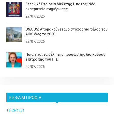
Ελληνική Εταιρεία Μελέτης Ήπατος: Νέα
εκστρατεία ενημέρωσης
29/07/2026
UNAIDS: Απομακρύνεται ο στόχος για τέλος του
AIDS έως το 2030
29/07/2026
Ποια είναι τα μέλη της προσωρινής διοικούσας
επιτροπής του ΠΙΣ
29/07/2026
Ε.Ε.ΦΑ.Μ ΠΡΟΦΊΛ
Τι Κάνουμε