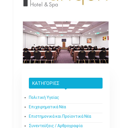
ΚΑΤΗΓΟΡΊΕΣ
Πολιτική Υγείας
Επιχειρηματικά Νέα
Επιστημονικά και Προϊοντικά Νέα
Συνεντεύξεις / Αρθρογραφία