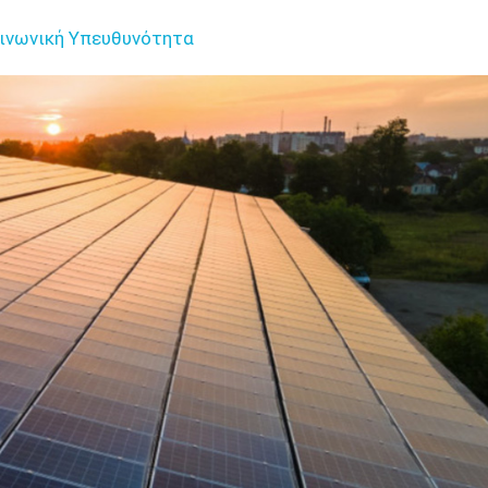
ινωνική Υπευθυνότητα