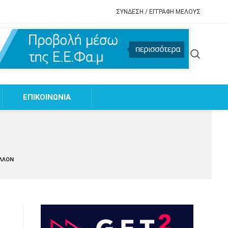
ΣΥΝΔΕΣΗ / ΕΓΓΡΑΦΗ ΜΕΛΟΥΣ
EΠΙΚΟΙΝΩΝΙΑ
ΈΛΛΟΝ