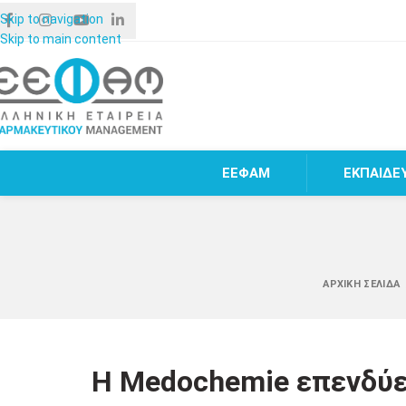
Skip to navigation
Skip to main content
ΕΕΦΑΜ
ΕΚΠΑΙΔΕ
ΑΡΧΙΚΉ ΣΕΛΊΔΑ
Η Medochemie επενδύει