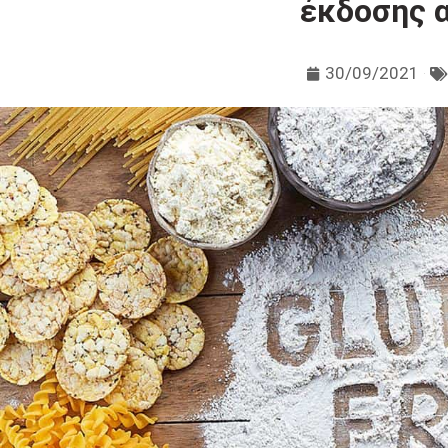
έκδοσης 
30/09/2021