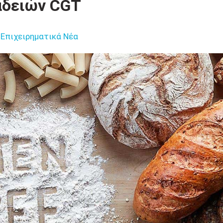
αδειών CGT
Επιχειρηματικά Νέα