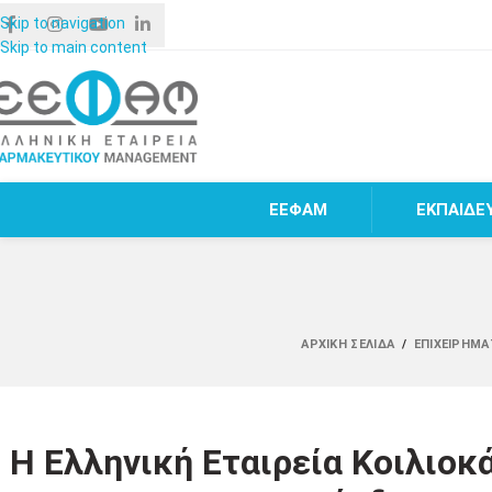
Skip to navigation
Skip to main content
ΕΕΦΑΜ
ΕΚΠΑΙΔΕ
ΑΡΧΙΚΉ ΣΕΛΊΔΑ
/
ΕΠΙΧΕΙΡΗΜΑ
Η Ελληνική Εταιρεία Κοιλιοκ