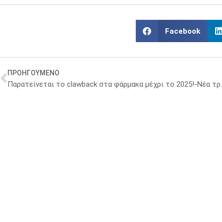
Facebook
ΠΡΟΗΓΟΥΜΕΝΟ
Παρατείνεται το clawba