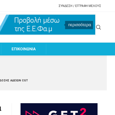
ΣΥΝΔΕΣΗ / ΕΓΓΡΑΦΗ ΜΕΛΟΥΣ
EΠΙΚΟΙΝΩΝΙΑ
ΚΔΟΣΗΣ ΑΔΕΙΏΝ CGT
α