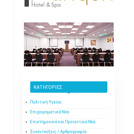
ΚΑΤΗΓΟΡΊΕΣ
Πολιτική Υγείας
Επιχειρηματικά Νέα
Επιστημονικά και Προϊοντικά Νέα
Συνεντεύξεις / Αρθρογραφία