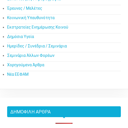
Έρευνες / Μελέτες
Κοινωνική Υπευθυνότητα
Εκστρατείες Ενημέρωσης Κοινού
Δημόσια Υγεία
Ημερίδες / Συνέδρια / Σεμινάρια
Σεμινάρια Άλλων Φορέων
Χορηγούμενα Άρθρα
Νέα ΕΕΦΑΜ
ΔΗΜΟΦΙΛΉ ΆΡΘΡΑ