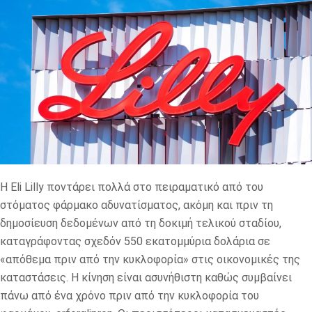
Η Eli Lilly ποντάρει πολλά στο πειραματικό από του
στόματος φάρμακο αδυνατίσματος, ακόμη και πριν τη
δημοσίευση δεδομένων από τη δοκιμή τελικού σταδίου,
καταγράφοντας σχεδόν 550 εκατομμύρια δολάρια σε
«απόθεμα πριν από την κυκλοφορία» στις οικονομικές της
καταστάσεις. Η κίνηση είναι ασυνήθιστη καθώς συμβαίνει
πάνω από ένα χρόνο πριν από την κυκλοφορία του