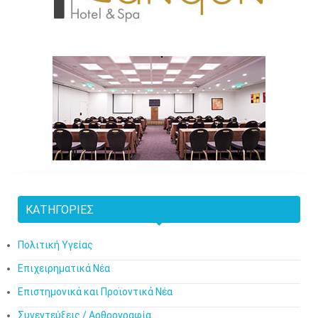
ΚΑΤΗΓΟΡΊΕΣ
Πολιτική Υγείας
Επιχειρηματικά Νέα
Επιστημονικά και Προϊοντικά Νέα
Συνεντεύξεις / Αρθρογραφία