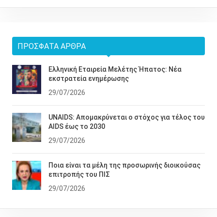
ΠΡΌΣΦΑΤΑ ΆΡΘΡΑ
Ελληνική Εταιρεία Μελέτης Ήπατος: Νέα
εκστρατεία ενημέρωσης
29/07/2026
UNAIDS: Απομακρύνεται ο στόχος για τέλος του
AIDS έως το 2030
29/07/2026
Ποια είναι τα μέλη της προσωρινής διοικούσας
επιτροπής του ΠΙΣ
29/07/2026