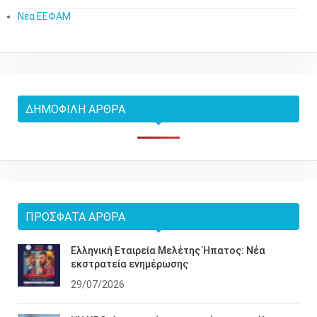
Νέα ΕΕΦΑΜ
ΔΗΜΟΦΙΛΉ ΆΡΘΡΑ
ΠΡΌΣΦΑΤΑ ΆΡΘΡΑ
Ελληνική Εταιρεία Μελέτης Ήπατος: Νέα
εκστρατεία ενημέρωσης
29/07/2026