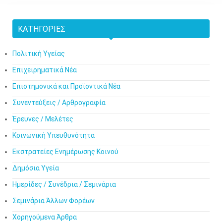
ΚΑΤΗΓΟΡΊΕΣ
Πολιτική Υγείας
Επιχειρηματικά Νέα
Επιστημονικά και Προϊοντικά Νέα
Συνεντεύξεις / Αρθρογραφία
Έρευνες / Μελέτες
Κοινωνική Υπευθυνότητα
Εκστρατείες Ενημέρωσης Κοινού
Δημόσια Υγεία
Ημερίδες / Συνέδρια / Σεμινάρια
Σεμινάρια Άλλων Φορέων
Χορηγούμενα Άρθρα