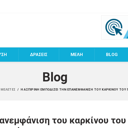
ΥΣΗ
ΔΡΑΣΕΙΣ
MEΛΗ
BLOG
Blog
/ ΜΕΛΈΤΕΣ
/
Η ΑΣΠΙΡΊΝΗ ΕΜΠΟΔΊΖΕΙ ΤΗΝ ΕΠΑΝΕΜΦΆΝΙΣΗ ΤΟΥ ΚΑΡΚΊΝΟΥ ΤΟΥ
πανεμφάνιση του καρκίνου του