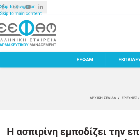
Skip to navigation
Skip to main content
ΕΕΦΑΜ
ΕΚΠΑΙΔΕ
ΑΡΧΙΚΉ ΣΕΛΊΔΑ
/
ΈΡΕΥΝΕΣ 
Η ασπιρίνη εμποδίζει την ε