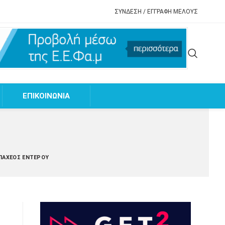
ΣΥΝΔΕΣΗ / ΕΓΓΡΑΦΗ ΜΕΛΟΥΣ
EΠΙΚΟΙΝΩΝΙΑ
 ΠΑΧΈΟΣ ΕΝΤΈΡΟΥ