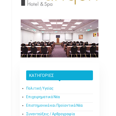
ΚΑΤΗΓΟΡΊΕΣ
Πολιτική Υγείας
Επιχειρηματικά Νέα
Επιστημονικά και Προϊοντικά Νέα
Συνεντεύξεις / Αρθρογραφία