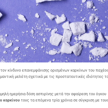
 τον κίνδυνο επανεμφάνισης ορισμένων καρκίνων του παχέο
μαντική μελέτη σχετικά με τις προστατευτικές ιδιότητες τ
μηλή ημερήσια δόση ασπιρίνης μετά την αφαίρεση του όγκου
υ καρκίνου
τους τα επόμενα τρία χρόνια σε σύγκριση με του