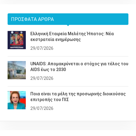
ΠΡΌΣΦΑΤΑ ΆΡΘΡΑ
Ελληνική Εταιρεία Μελέτης Ήπατος: Νέα
εκστρατεία ενημέρωσης
29/07/2026
UNAIDS: Απομακρύνεται ο στόχος για τέλος του
AIDS έως το 2030
29/07/2026
Ποια είναι τα μέλη της προσωρινής διοικούσας
επιτροπής του ΠΙΣ
29/07/2026