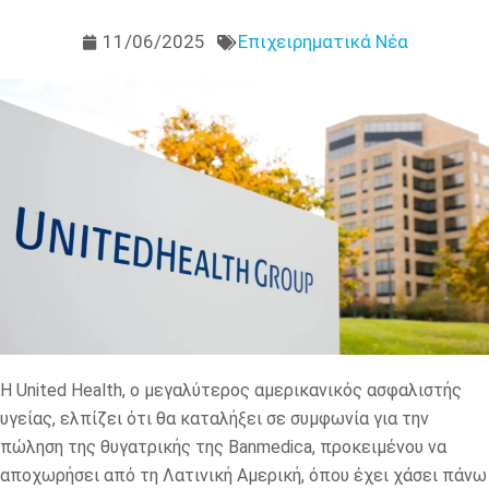
11/06/2025
Επιχειρηματικά Νέα
Η United Health, ο μεγαλύτερος αμερικανικός ασφαλιστής
υγείας, ελπίζει ότι θα καταλήξει σε συμφωνία για την
πώληση της θυγατρικής της Banmedica, προκειμένου να
αποχωρήσει από τη Λατινική Αμερική, όπου έχει χάσει πάνω