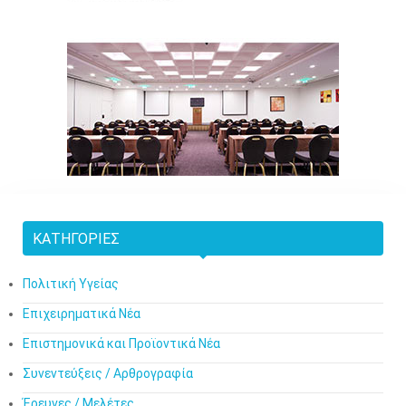
ΚΑΤΗΓΟΡΊΕΣ
Πολιτική Υγείας
Επιχειρηματικά Νέα
Επιστημονικά και Προϊοντικά Νέα
Συνεντεύξεις / Αρθρογραφία
Έρευνες / Μελέτες