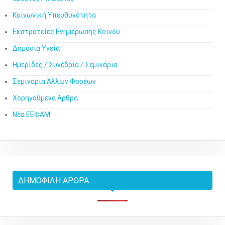
Κοινωνική Υπευθυνότητα
Εκστρατείες Ενημέρωσης Κοινού
Δημόσια Υγεία
Ημερίδες / Συνέδρια / Σεμινάρια
Σεμινάρια Άλλων Φορέων
Χορηγούμενα Άρθρα
Νέα ΕΕΦΑΜ
ΔΗΜΟΦΙΛΉ ΆΡΘΡΑ