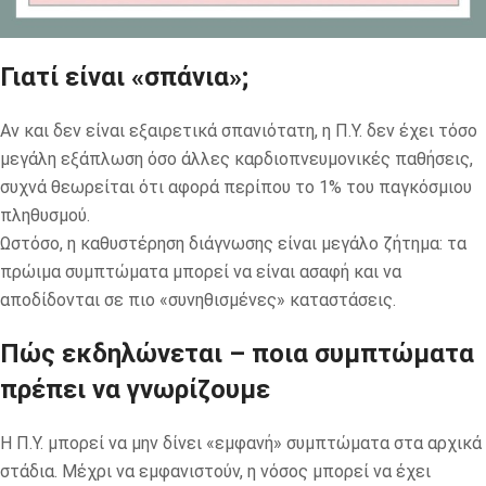
Γιατί είναι «σπάνια»;
Αν και δεν είναι εξαιρετικά σπανιότατη, η Π.Υ. δεν έχει τόσο
μεγάλη εξάπλωση όσο άλλες καρδιοπνευμονικές παθήσεις,
συχνά θεωρείται ότι αφορά περίπου το 1% του παγκόσμιου
πληθυσμού.
Ωστόσο, η καθυστέρηση διάγνωσης είναι μεγάλο ζήτημα: τα
πρώιμα συμπτώματα μπορεί να είναι ασαφή και να
αποδίδονται σε πιο «συνηθισμένες» καταστάσεις.
Πώς εκδηλώνεται – ποια συμπτώματα
πρέπει να γνωρίζουμε
Η Π.Υ. μπορεί να μην δίνει «εμφανή» συμπτώματα στα αρχικά
στάδια. Μέχρι να εμφανιστούν, η νόσος μπορεί να έχει