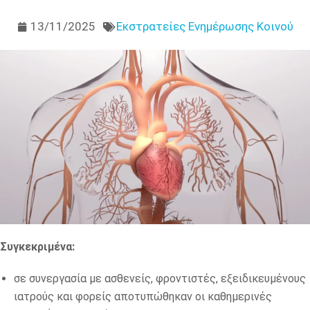
13/11/2025
Εκστρατείες Ενημέρωσης Κοινού
Συγκεκριμένα:
σε συνεργασία με ασθενείς, φροντιστές, εξειδικευμένους
ιατρούς και φορείς αποτυπώθηκαν οι καθημερινές