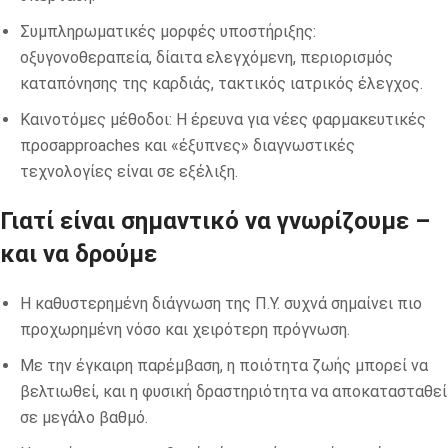
Συμπληρωματικές μορφές υποστήριξης:
οξυγονοθεραπεία, δίαιτα ελεγχόμενη, περιορισμός
καταπόνησης της καρδιάς, τακτικός ιατρικός έλεγχος.
Καινοτόμες μέθοδοι: Η έρευνα για νέες φαρμακευτικές
προσapproaches και «έξυπνες» διαγνωστικές
τεχνολογίες είναι σε εξέλιξη.
Γιατί είναι σημαντικό να γνωρίζουμε –
και να δρούμε
Η καθυστερημένη διάγνωση της Π.Υ. συχνά σημαίνει πιο
προχωρημένη νόσο και χειρότερη πρόγνωση.
Με την έγκαιρη παρέμβαση, η ποιότητα ζωής μπορεί να
βελτιωθεί, και η φυσική δραστηριότητα να αποκατασταθεί
σε μεγάλο βαθμό.