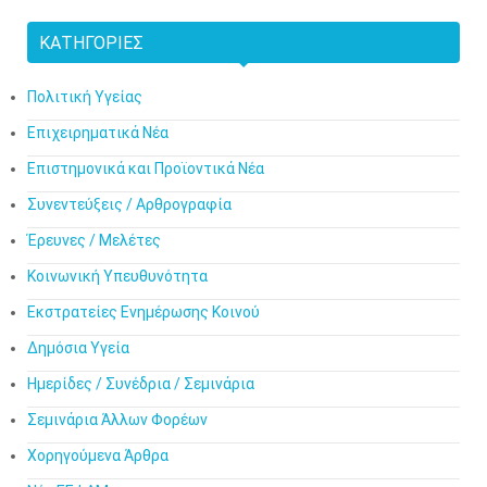
ΚΑΤΗΓΟΡΊΕΣ
Πολιτική Υγείας
Επιχειρηματικά Νέα
Επιστημονικά και Προϊοντικά Νέα
Συνεντεύξεις / Αρθρογραφία
Έρευνες / Μελέτες
Κοινωνική Υπευθυνότητα
Εκστρατείες Ενημέρωσης Κοινού
Δημόσια Υγεία
Ημερίδες / Συνέδρια / Σεμινάρια
Σεμινάρια Άλλων Φορέων
Χορηγούμενα Άρθρα