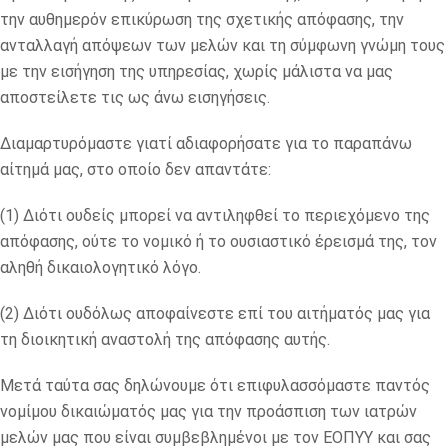
την αυθημερόν επικύρωση της σχετικής απόφασης, την
ανταλλαγή απόψεων των μελών και τη σύμφωνη γνώμη τους
με την εισήγηση της υπηρεσίας, χωρίς μάλιστα να μας
αποστείλετε τις ως άνω εισηγήσεις.
Διαμαρτυρόμαστε γιατί αδιαφορήσατε για το παραπάνω
αίτημά μας, στο οποίο δεν απαντάτε:
(1) Διότι ουδείς μπορεί να αντιληφθεί το περιεχόμενο της
απόφασης, ούτε το νομικό ή το ουσιαστικό έρεισμά της, τον
αληθή δικαιολογητικό λόγο.
(2) Διότι ουδόλως αποφαίνεστε επί του αιτήματός μας για
τη διοικητική αναστολή της απόφασης αυτής.
Μετά ταύτα σας δηλώνουμε ότι επιφυλασσόμαστε παντός
νομίμου δικαιώματός μας για την προάσπιση των ιατρών
μελών μας που είναι συμβεβλημένοι με τον ΕΟΠΥΥ και σας