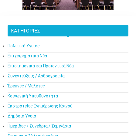
ΚΑΤΗΓΟΡΊΕΣ
Πολιτική Υγείας
Επιχειρηματικά Νέα
Επιστημονικά και Προϊοντικά Νέα
Συνεντεύξεις / Αρθρογραφία
Έρευνες / Μελέτες
Κοινωνική Υπευθυνότητα
Εκστρατείες Ενημέρωσης Κοινού
Δημόσια Υγεία
Ημερίδες / Συνέδρια / Σεμινάρια
Σεμινάρια Άλλων Φορέων