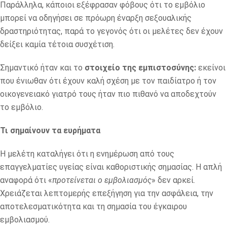
Παράλληλα, κάποιοι εξέφρασαν φόβους ότι το εμβόλιο
μπορεί να οδηγήσει σε πρόωρη έναρξη σεξουαλικής
δραστηριότητας, παρά το γεγονός ότι οι μελέτες δεν έχουν
δείξει καμία τέτοια συσχέτιση.
Σημαντικό ήταν και το
στοιχείο της εμπιστοσύνης:
εκείνοι
που ένιωθαν ότι έχουν καλή σχέση με τον παιδίατρο ή τον
οικογενειακό γιατρό τους ήταν πιο πιθανό να αποδεχτούν
το εμβόλιο.
Τι σημαίνουν τα ευρήματα
Η μελέτη καταλήγει ότι η ενημέρωση από τους
επαγγελματίες υγείας είναι καθοριστικής σημασίας. Η απλή
αναφορά ότι «
προτείνεται ο εμβολιασμός
» δεν αρκεί.
Χρειάζεται λεπτομερής επεξήγηση για την ασφάλεια, την
αποτελεσματικότητα και τη σημασία του έγκαιρου
εμβολιασμού.