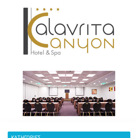
ΚΑΤΗΓΟΡΊΕΣ