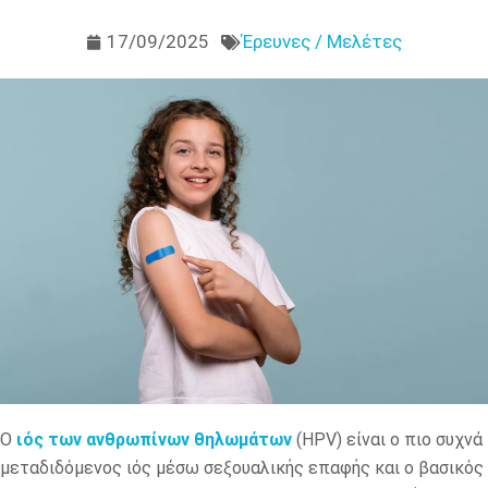
17/09/2025
Έρευνες / Μελέτες
Ο
ιός των ανθρωπίνων θηλωμάτων
(HPV) είναι ο πιο συχνά
μεταδιδόμενος ιός μέσω σεξουαλικής επαφής και ο βασικός