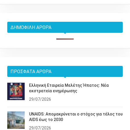
ΔΗΜΟΦΙΛΉ ΆΡΘΡΑ
ΠΡΌΣΦΑΤΑ ΆΡΘΡΑ
Ελληνική Εταιρεία Μελέτης Ήπατος: Νέα
εκστρατεία ενημέρωσης
29/07/2026
UNAIDS: Απομακρύνεται ο στόχος για τέλος του
AIDS έως το 2030
29/07/2026