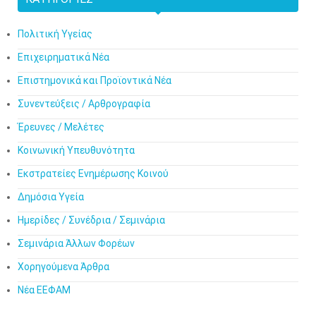
Πολιτική Υγείας
Επιχειρηματικά Νέα
Επιστημονικά και Προϊοντικά Νέα
Συνεντεύξεις / Αρθρογραφία
Έρευνες / Μελέτες
Κοινωνική Υπευθυνότητα
Εκστρατείες Ενημέρωσης Κοινού
Δημόσια Υγεία
Ημερίδες / Συνέδρια / Σεμινάρια
Σεμινάρια Άλλων Φορέων
Χορηγούμενα Άρθρα
Νέα ΕΕΦΑΜ