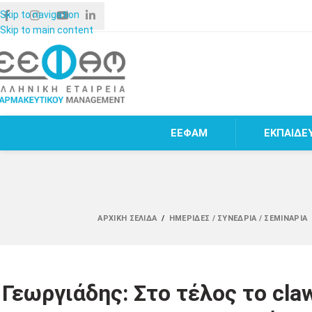
Skip to navigation
Skip to main content
ΕΕΦΑΜ
ΕΚΠΑΙΔΕ
ΑΡΧΙΚΉ ΣΕΛΊΔΑ
/
ΗΜΕΡΊΔΕΣ / ΣΥΝΈΔΡΙΑ / ΣΕΜΙΝΆΡΙΑ
Γεωργιάδης: Στο τέλος το cla