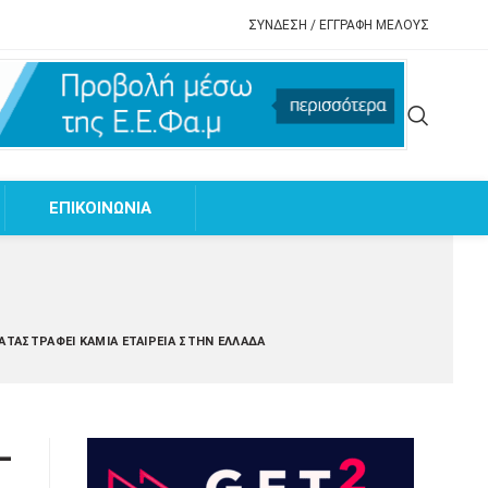
ΣΥΝΔΕΣΗ / ΕΓΓΡΑΦΗ ΜΕΛΟΥΣ
EΠΙΚΟΙΝΩΝΙΑ
ΑΤΑΣΤΡΑΦΕΊ ΚΑΜΊΑ ΕΤΑΙΡΕΊΑ ΣΤΗΝ ΕΛΛΆΔΑ
–