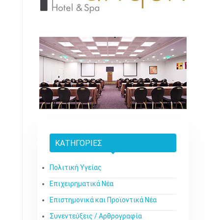
ΚΑΤΗΓΟΡΊΕΣ
Πολιτική Υγείας
Επιχειρηματικά Νέα
Επιστημονικά και Προϊοντικά Νέα
Συνεντεύξεις / Αρθρογραφία