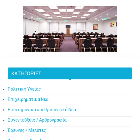
ΚΑΤΗΓΟΡΊΕΣ
Πολιτική Υγείας
Επιχειρηματικά Νέα
Επιστημονικά και Προϊοντικά Νέα
Συνεντεύξεις / Αρθρογραφία
Έρευνες / Μελέτες