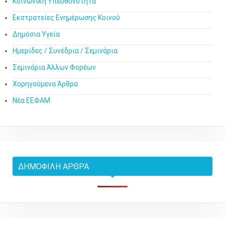
Κοινωνική Υπευθυνότητα
Εκστρατείες Ενημέρωσης Κοινού
Δημόσια Υγεία
Ημερίδες / Συνέδρια / Σεμινάρια
Σεμινάρια Άλλων Φορέων
Χορηγούμενα Άρθρα
Νέα ΕΕΦΑΜ
ΔΗΜΟΦΙΛΉ ΆΡΘΡΑ