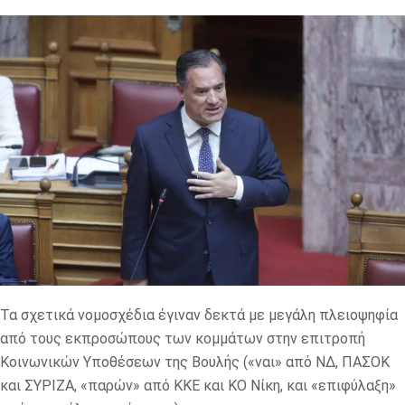
Τα σχετικά νομοσχέδια έγιναν δεκτά με μεγάλη πλειοψηφία
από τους εκπροσώπους των κομμάτων στην επιτροπή
Κοινωνικών Υποθέσεων της Βουλής («ναι» από ΝΔ, ΠΑΣΟΚ
και ΣΥΡΙΖΑ, «παρών» από ΚΚΕ και ΚΟ Νίκη, και «επιφύλαξη»