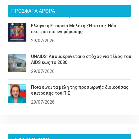
ΠΡΌΣΦΑΤΑ ΆΡΘΡΑ
Ελληνική Εταιρεία Μελέτης Ήπατος: Νέα
εκστρατεία ενημέρωσης
29/07/2026
UNAIDS: Απομακρύνεται ο στόχος για τέλος του
AIDS έως το 2030
29/07/2026
Ποια είναι τα μέλη της προσωρινής διοικούσας
επιτροπής του ΠΙΣ
29/07/2026