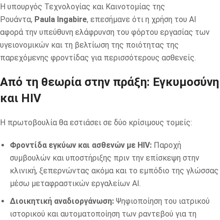
Η υπουργός Τεχνολογίας και Καινοτομίας της
Ρουάντα,
Paula Ingabire
, επεσήμανε ότι η χρήση του AI
αφορά την υπεύθυνη ελάφρυνση του φόρτου εργασίας των
υγειονομικών και τη βελτίωση της ποιότητας της
παρεχόμενης φροντίδας για περισσότερους ασθενείς.
Από τη θεωρία στην πράξη: Εγκυμοσύνη
και HIV
Η πρωτοβουλία θα εστιάσει σε δύο κρίσιμους τομείς:
Φροντίδα εγκύων και ασθενών με HIV:
Παροχή
συμβουλών και υποστήριξης πριν την επίσκεψη στην
κλινική, ξεπερνώντας ακόμα και το εμπόδιο της γλώσσας
μέσω μεταφραστικών εργαλείων AI.
Διοικητική αναδιοργάνωση:
Ψηφιοποίηση του ιατρικού
ιστορικού και αυτοματοποίηση των ραντεβού για τη