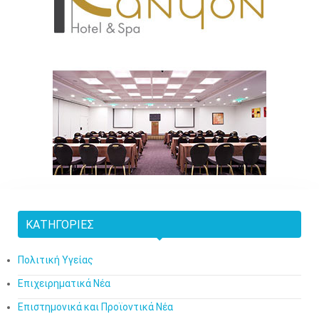
ΚΑΤΗΓΟΡΊΕΣ
Πολιτική Υγείας
Επιχειρηματικά Νέα
Επιστημονικά και Προϊοντικά Νέα