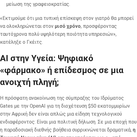
μείωση της γραφειοκρατίας.
«Εκτιμούμε ότι μια τυπική επίσκεψη στον γιατρό θα μπορεί
να ολοκληρώνεται στον
μισό χρόνο
, προσφέροντας
ταυτόχρονα πολύ υψηλότερη ποιότητα υπηρεσιών»,
κατέληξε ο Γκέιτς.
AI στην Υγεία: Ψηφιακό
«φάρμακο» ή επίδεσμος σε μια
ανοιχτή πληγή;
Η πρόσφατη ανακοίνωση της σύμπραξης του Ιδρύματος
Gates με την OpenAI για τη διοχέτευση $50 εκατομμυρίων
στην Αφρική δεν είναι απλώς μια είδηση τεχνολογικού
ενδιαφέροντος: Είναι μια πολιτική δήλωση. Σε μια εποχή που
η παραδοσιακή διεθνής βοήθεια συρρικνώνεται δραματικά,
η