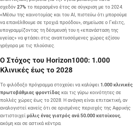
σχεδόν
27%
το περασμένο έτος σε σύγκριση με το 2024.
«Μέσω της καινοτομίας και του AI, πιστεύω ότι μπορούμε
να επανέλθουμε σε τροχιά προόδου», σημείωσε ο Γκέιτς,
υπογραμμίζοντας τη δέσμευσή του η «επανάσταση της
υγείας» να φτάσει στις αναπτυσσόμενες χώρες εξίσου
γρήγορα με τις πλούσιες.
Ο Στόχος του Horizon1000: 1.000
Κλινικές έως το 2028
Το φιλόδοξο πρόγραμμα στοχεύει να καλύψει
1.000 κλινικές
πρωτοβάθμιας φροντίδας
και τις γύρω κοινότητες σε
πολλές χώρες έως το 2028. Η ανάγκη είναι επιτακτική, αν
αναλογιστεί κανείς ότι σε ορισμένες περιοχές της Αφρικής
αντιστοιχεί
μόλις ένας γιατρός ανά 50.000 κατοίκους
,
ακόμη και σε αστικά κέντρα.