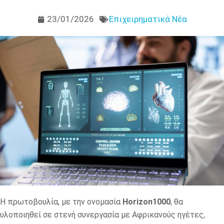
23/01/2026
Επιχειρηματικά Νέα
Η πρωτοβουλία, με την ονομασία
Horizon1000
, θα
υλοποιηθεί σε στενή συνεργασία με Αφρικανούς ηγέτες,