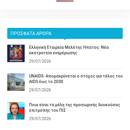
ΠΡΌΣΦΑΤΑ ΆΡΘΡΑ
Ελληνική Εταιρεία Μελέτης Ήπατος: Νέα
εκστρατεία ενημέρωσης
29/07/2026
UNAIDS: Απομακρύνεται ο στόχος για τέλος του
AIDS έως το 2030
29/07/2026
Ποια είναι τα μέλη της προσωρινής διοικούσας
επιτροπής του ΠΙΣ
29/07/2026