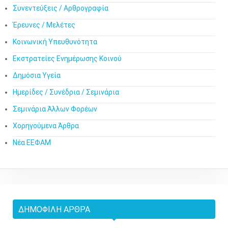
Συνεντεύξεις / Αρθρογραφία
Έρευνες / Μελέτες
Κοινωνική Υπευθυνότητα
Εκστρατείες Ενημέρωσης Κοινού
Δημόσια Υγεία
Ημερίδες / Συνέδρια / Σεμινάρια
Σεμινάρια Άλλων Φορέων
Χορηγούμενα Άρθρα
Νέα ΕΕΦΑΜ
ΔΗΜΟΦΙΛΉ ΆΡΘΡΑ