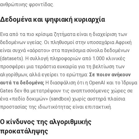
ανθρώπινης φροντίδας.
Δεδομένα και ψηφιακή κυριαρχία
Ένα από τα πιο κρίσιμα ζητήματα είναι η διαχείριση των
δεδομένων υγείας. Οι πληθυσμοί στην υποσαχάρια Αφρική
είναι συχνά «αόρατοι» στα παγκόσμια σύνολα δεδομένων
(datasets). Η συλλογή πληροφοριών από 1.000 κλινικές
προσφέρει μια τεράστια ευκαιρία για τη βελτίωση των
αλγορίθμων, αλλά εγείρει το ερώτημα:
Σε ποιον ανήκουν
αυτά τα δεδομένα;
Η διασφάλιση ότι η OpenAI και το Ίδρυμα
Gates δεν θα μετατρέψουν τις αναπτυσσόμενες χώρες σε
ένα «πεδίο δοκιμών» (sandbox) χωρίς αυστηρά πλαίσια
προστασίας της ιδιωτικότητας είναι επιτακτική.
Ο κίνδυνος της αλγοριθμικής
προκατάληψης