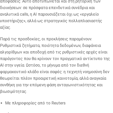
αποφάσεις. Αυτό αποτυπώνεται και στη ρητορική των
διοικήσεων: σε πρόσφατα επενδυτικά συνέδρια και
αναλυτικά calls, η AI παρουσιάζεται όχι ως «εργαλείο
υποστήριξης», αλλά ως στρατηγικός πολλαπλασιαστής
αξίας.
Παρά τις προσδοκίες, οι προκλήσεις παραμένουν.
Ρυθμιστικά ζητήματα, ποιότητα δεδομένων, διαφάνεια
αλγορίθμων και αποδοχή από τις ρυθμιστικές αρχές είναι
παράγοντες που θα κρίνουν τον πραγματικό αντίκτυπο της
AI στην υγεία. Ωστόσο, το μήνυμα από τον διεθνή
φαρμακευτικό κλάδο είναι σαφές: η τεχνητή νοημοσύνη δεν
θεωρείται πλέον προαιρετική καινοτομία, αλλά αναγκαία
συνθήκη για την επόμενη φάση ανταγωνιστικότητας και
βιωσιμότητας.
Με πληροφορίες από το
Reuters