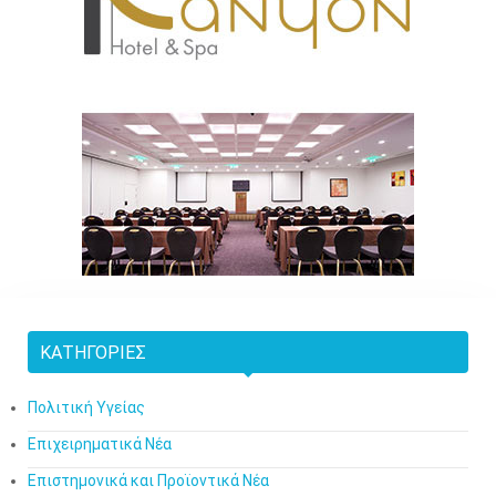
ΚΑΤΗΓΟΡΊΕΣ
Πολιτική Υγείας
Επιχειρηματικά Νέα
Επιστημονικά και Προϊοντικά Νέα