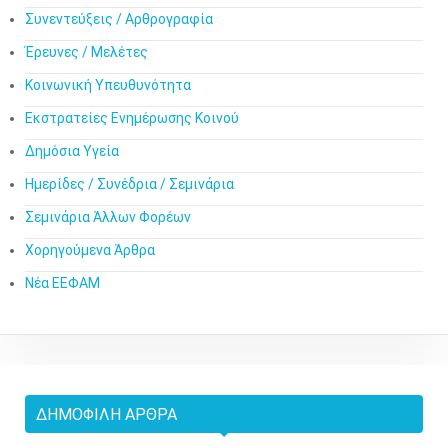
Συνεντεύξεις / Αρθρογραφία
Έρευνες / Μελέτες
Κοινωνική Υπευθυνότητα
Εκστρατείες Ενημέρωσης Κοινού
Δημόσια Υγεία
Ημερίδες / Συνέδρια / Σεμινάρια
Σεμινάρια Άλλων Φορέων
Χορηγούμενα Άρθρα
Νέα ΕΕΦΑΜ
ΔΗΜΟΦΙΛΉ ΆΡΘΡΑ