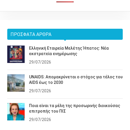
ΠΡΌΣΦΑΤΑ ΆΡΘΡΑ
Ελληνική Εταιρεία Μελέτης Ήπατος: Νέα
εκστρατεία ενημέρωσης
29/07/2026
UNAIDS: Απομακρύνεται ο στόχος για τέλος του
AIDS έως το 2030
29/07/2026
Ποια είναι τα μέλη της προσωρινής διοικούσας
επιτροπής του ΠΙΣ
29/07/2026