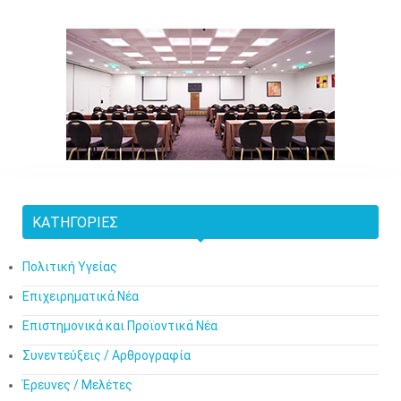
ΚΑΤΗΓΟΡΊΕΣ
Πολιτική Υγείας
Επιχειρηματικά Νέα
Επιστημονικά και Προϊοντικά Νέα
Συνεντεύξεις / Αρθρογραφία
Έρευνες / Μελέτες