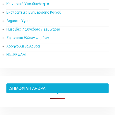
Κοινωνική Υπευθυνότητα
Εκστρατείες Ενημέρωσης Κοινού
Δημόσια Υγεία
Ημερίδες / Συνέδρια / Σεμινάρια
Σεμινάρια Άλλων Φορέων
Χορηγούμενα Άρθρα
Νέα ΕΕΦΑΜ
ΔΗΜΟΦΙΛΉ ΆΡΘΡΑ