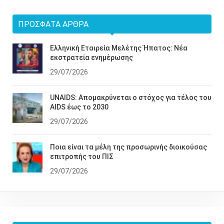
ΠΡΌΣΦΑΤΑ ΆΡΘΡΑ
Ελληνική Εταιρεία Μελέτης Ήπατος: Νέα
εκστρατεία ενημέρωσης
29/07/2026
UNAIDS: Απομακρύνεται ο στόχος για τέλος του
AIDS έως το 2030
29/07/2026
Ποια είναι τα μέλη της προσωρινής διοικούσας
επιτροπής του ΠΙΣ
29/07/2026