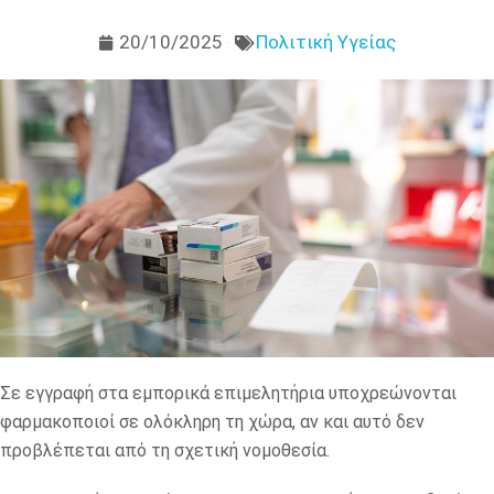
20/10/2025
Πολιτική Υγείας
Σε εγγραφή στα εμπορικά επιμελητήρια υποχρεώνονται
φαρμακοποιοί σε ολόκληρη τη χώρα, αν και αυτό δεν
προβλέπεται από τη σχετική νομοθεσία.